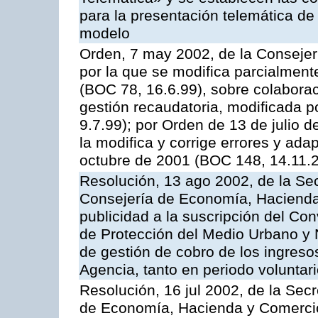
para la presentación telemática de
modelo
Orden, 7 may 2002, de la Conseje
por la que se modifica parcialmen
(BOC 78, 16.6.99), sobre colaborac
gestión recaudatoria, modificada p
9.7.99); por Orden de 13 de julio 
la modifica y corrige errores y ad
octubre de 2001 (BOC 148, 14.11.
Resolución, 13 ago 2002, de la Sec
Consejería de Economía, Hacienda
publicidad a la suscripción del Con
de Protección del Medio Urbano y Na
de gestión de cobro de los ingreso
Agencia, tanto en periodo voluntar
Resolución, 16 jul 2002, de la Sec
de Economía, Hacienda y Comercio,