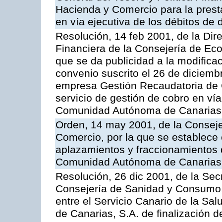
Hacienda y Comercio para la presta
en vía ejecutiva de los débitos de 
Resolución, 14 feb 2001, de la Dire
Financiera de la Consejería de Ec
que se da publicidad a la modifica
convenio suscrito el 26 de diciemb
empresa Gestión Recaudatoria de Ca
servicio de gestión de cobro en vía
Comunidad Autónoma de Canarias
Orden, 14 may 2001, de la Consej
Comercio, por la que se establece 
aplazamientos y fraccionamientos 
Comunidad Autónoma de Canarias
Resolución, 26 dic 2001, de la Sec
Consejería de Sanidad y Consumo, 
entre el Servicio Canario de la Sa
de Canarias, S.A. de finalización d