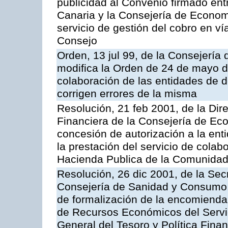
publicidad al Convenio firmado ent
Canaria y la Consejería de Econom
servicio de gestión del cobro en ví
Consejo
Orden, 13 jul 99, de la Consejería
modifica la Orden de 24 de mayo d
colaboración de las entidades de d
corrigen errores de la misma
Resolución, 21 feb 2001, de la Dire
Financiera de la Consejería de Ec
concesión de autorización a la ent
la prestación del servicio de colab
Hacienda Publica de la Comunida
Resolución, 26 dic 2001, de la Sec
Consejería de Sanidad y Consumo, 
de formalización de la encomienda 
de Recursos Económicos del Servic
General del Tesoro y Política Fina