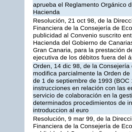
aprueba el Reglamento Orgánico d
Hacienda
Resolución, 21 oct 98, de la Direcc
Financiera de la Consejería de Ec
publicidad al Convenio suscrito en
Hacienda del Gobierno de Canaria
Gran Canaria, para la prestación de
ejecutiva de los débitos fuera del 
Orden, 14 dic 98, de la Consejerí
modifica parcialmente la Orden de
de 1 de septiembre de 1993 (BOC 12
instrucciones en relación con las 
servicio de colaboración en la gest
determinados procedimientos de ing
introduccion al euro
Resolución, 9 mar 99, de la Direcci
Financiera de la Consejería de Ec