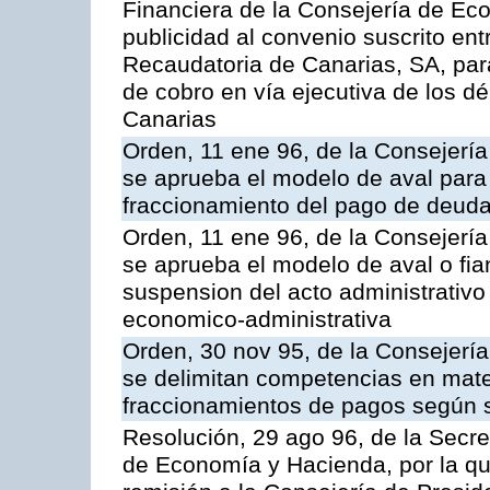
Financiera de la Consejería de Ec
publicidad al convenio suscrito ent
Recaudatoria de Canarias, SA, para
de cobro en vía ejecutiva de los 
Canarias
Orden, 11 ene 96, de la Consejerí
se aprueba el modelo de aval para 
fraccionamiento del pago de deudas
Orden, 11 ene 96, de la Consejerí
se aprueba el modelo de aval o fian
suspension del acto administrativo 
economico-administrativa
Orden, 30 nov 95, de la Consejerí
se delimitan competencias en mate
fraccionamientos de pagos según 
Resolución, 29 ago 96, de la Secre
de Economía y Hacienda, por la qu