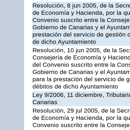
Resolución, 8 jun 2005, de la Secr
de Economía y Hacienda, por la qu
Convenio suscrito entre la Consej
Gobierno de Canarias y el Ayuntami
prestación del servicio de gestión 
de dicho Ayuntamiento
Resolución, 10 jun 2005, de la Sec
Consejería de Economía y Hacienda
del Convenio suscrito entre la Co
Gobierno de Canarias y el Ayuntam
para la prestación del servicio de g
débitos de dicho Ayuntamiento
Ley 9/2006, 11 diciembre, Tributa
Canarias
Resolución, 29 jul 2005, de la Sec
de Economía y Hacienda, por la qu
Convenio suscrito entre la Consej