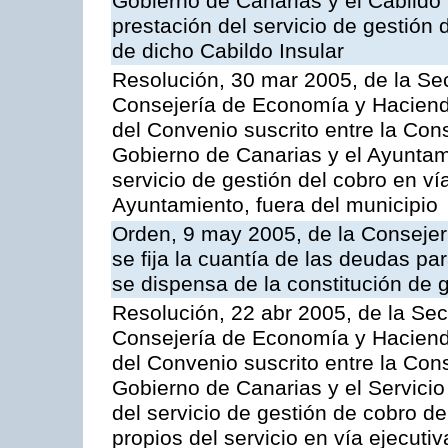
Gobierno de Canarias y el Cabildo 
prestación del servicio de gestión 
de dicho Cabildo Insular
Resolución, 30 mar 2005, de la Sec
Consejería de Economía y Hacienda
del Convenio suscrito entre la Co
Gobierno de Canarias y el Ayuntam
servicio de gestión del cobro en ví
Ayuntamiento, fuera del municipio
Orden, 9 may 2005, de la Consejer
se fija la cuantía de las deudas p
se dispensa de la constitución de 
Resolución, 22 abr 2005, de la Sec
Consejería de Economía y Hacienda
del Convenio suscrito entre la Co
Gobierno de Canarias y el Servicio
del servicio de gestión de cobro d
propios del servicio en vía ejecutiv