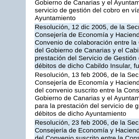
Gobierno de Canarias y el Ayuntami
servicio de gestión del cobro en ví
Ayuntamiento
Resolución, 12 dic 2005, de la Sec
Consejería de Economía y Hacienda
Convenio de colaboración entre l
del Gobierno de Canarias y el Cabil
prestación del Servicio de Gestión 
débitos de dicho Cabildo Insular, fu
Resolución, 13 feb 2006, de la Sec
Consejería de Economía y Hacienda
del convenio suscrito entre la Co
Gobierno de Canarias y el Ayunta
para la prestación del servicio de g
débitos de dicho Ayuntamiento
Resolución, 23 feb 2006, de la Sec
Consejería de Economía y Hacienda
del Convenio suscrito entre la Co