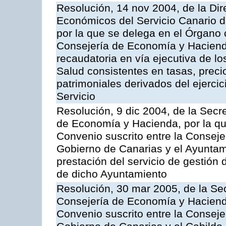
Resolución, 14 nov 2004, de la Di
Económicos del Servicio Canario d
por la que se delega en el Órgano
Consejería de Economía y Hacienda
recaudatoria en vía ejecutiva de lo
Salud consistentes en tasas, preci
patrimoniales derivados del ejerci
Servicio
Resolución, 9 dic 2004, de la Secr
de Economía y Hacienda, por la qu
Convenio suscrito entre la Consej
Gobierno de Canarias y el Ayuntam
prestación del servicio de gestión 
de dicho Ayuntamiento
Resolución, 30 mar 2005, de la Sec
Consejería de Economía y Hacienda
Convenio suscrito entre la Consej