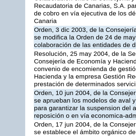
Recaudatoria de Canarias, S.A. par
de cobro en vía ejecutiva de los 
Canaria
Orden, 3 dic 2003, de la Consejer
se modifica la Orden de 24 de may
colaboración de las entidades de d
Resolución, 25 may 2004, de la Se
Consejería de Economía y Hacienda
convenio de encomienda de gestió
Hacienda y la empresa Gestión Rec
prestación de determinados servicio
Orden, 10 jun 2004, de la Conseje
se aprueban los modelos de aval y
para garantizar la suspension del a
reposición o en vía economica-admi
Orden, 17 jun 2004, de la Conseje
se establece el ámbito orgánico de