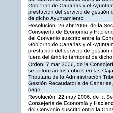
Gobierno de Canarias y el Ayuntami
prestación del servicio de gestión 
de dicho Ayuntamiento
Resolución, 26 abr 2006, de la Sec
Consejería de Economía y Hacienda
del Convenio suscrito entre la Co
Gobierno de Canarias y el Ayuntam
prestación del servicio de gestión 
fuera del ámbito territorial de dic
Orden, 7 mar 2006, de la Consejer
se autorizan los cobros en las Caj
Tributaria de la Administración Tri
Gestión Recaudatoria de Canarias, 
pago
Resolución, 22 may 2006, de la Se
Consejería de Economía y Hacienda
del Convenio suscrito entre la Co