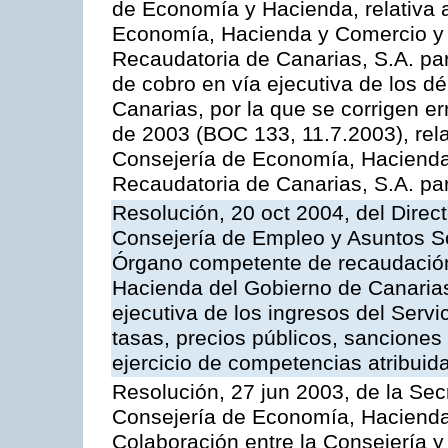
de Economía y Hacienda, relativa a
Economía, Hacienda y Comercio y 
Recaudatoria de Canarias, S.A. par
de cobro en vía ejecutiva de los 
Canarias, por la que se corrigen er
de 2003 (BOC 133, 11.7.2003), rela
Consejería de Economía, Hacienda
Recaudatoria de Canarias, S.A. para
Resolución, 20 oct 2004, del Direc
Consejería de Empleo y Asuntos Soc
Órgano competente de recaudación
Hacienda del Gobierno de Canarias 
ejecutiva de los ingresos del Serv
tasas, precios públicos, sanciones
ejercicio de competencias atribuida
Resolución, 27 jun 2003, de la Sec
Consejería de Economía, Hacienda 
Colaboración entre la Consejería y