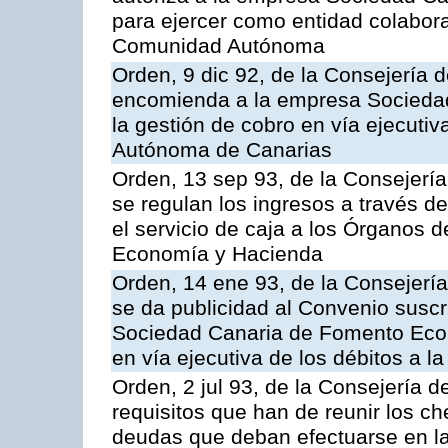
para ejercer como entidad colabor
Comunidad Autónoma
Orden, 9 dic 92, de la Consejería 
encomienda a la empresa Socieda
la gestión de cobro en vía ejecuti
Autónoma de Canarias
Orden, 13 sep 93, de la Consejerí
se regulan los ingresos a través d
el servicio de caja a los Órganos 
Economía y Hacienda
Orden, 14 ene 93, de la Consejerí
se da publicidad al Convenio suscr
Sociedad Canaria de Fomento Econ
en vía ejecutiva de los débitos a
Orden, 2 jul 93, de la Consejería
requisitos que han de reunir los c
deudas que deban efectuarse en la