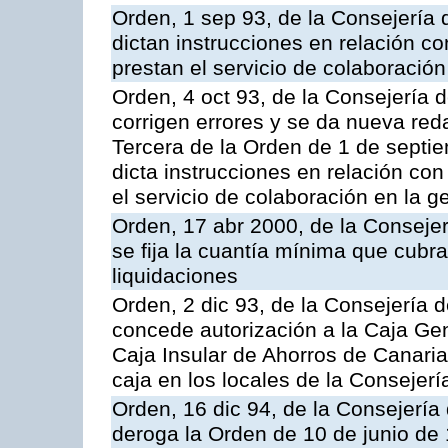
Orden, 1 sep 93, de la Consejería
dictan instrucciones en relación c
prestan el servicio de colaboración
Orden, 4 oct 93, de la Consejería 
corrigen errores y se da nueva reda
Tercera de la Orden de 1 de septi
dicta instrucciones en relación co
el servicio de colaboración en la g
Orden, 17 abr 2000, de la Conseje
se fija la cuantía mínima que cubr
liquidaciones
Orden, 2 dic 93, de la Consejería 
concede autorización a la Caja Gen
Caja Insular de Ahorros de Canarias
caja en los locales de la Conseje
Orden, 16 dic 94, de la Consejerí
deroga la Orden de 10 de junio de 