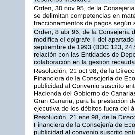
Orden, 30 nov 95, de la Consejerí
se delimitan competencias en mate
fraccionamientos de pagos según 
Orden, 8 abr 96, de la Consejería
modifica el epigrafe II del aparta
septiembre de 1993 (BOC 123, 24.9
relación con las Entidades de Depo
colaboración en la gestión recauda
Resolución, 21 oct 98, de la Direcc
Financiera de la Consejería de Ec
publicidad al Convenio suscrito en
Hacienda del Gobierno de Canaria
Gran Canaria, para la prestación de
ejecutiva de los débitos fuera del 
Resolución, 21 ene 98, de la Direcc
Financiera de la Consejería de Ec
publicidad al convenio suscrito en