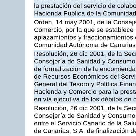
la prestación del servicio de colab
Hacienda Publica de la Comunida
Orden, 14 may 2001, de la Consej
Comercio, por la que se establece 
aplazamientos y fraccionamientos 
Comunidad Autónoma de Canarias
Resolución, 26 dic 2001, de la Sec
Consejería de Sanidad y Consumo, 
de formalización de la encomienda 
de Recursos Económicos del Servic
General del Tesoro y Política Fina
Hacienda y Comercio para la presta
en vía ejecutiva de los débitos de 
Resolución, 26 dic 2001, de la Sec
Consejería de Sanidad y Consumo, 
entre el Servicio Canario de la Sa
de Canarias, S.A. de finalización d