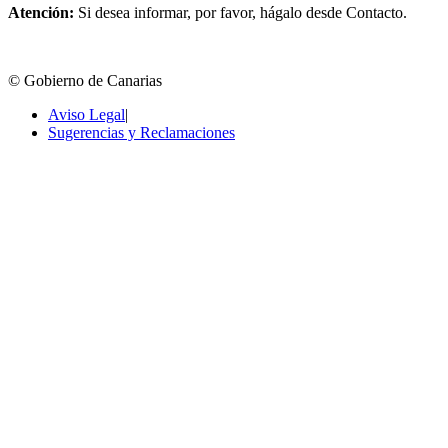
Atención:
Si desea informar, por favor, hágalo desde Contacto.
© Gobierno de Canarias
Aviso Legal
|
Sugerencias y Reclamaciones