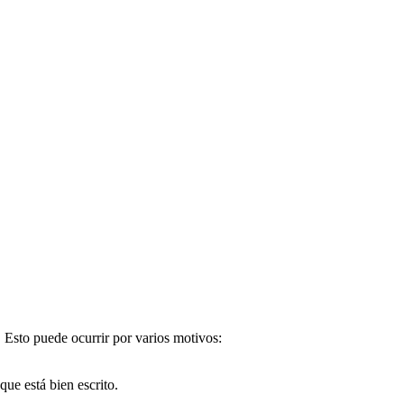
. Esto puede ocurrir por varios motivos:
e está bien escrito.