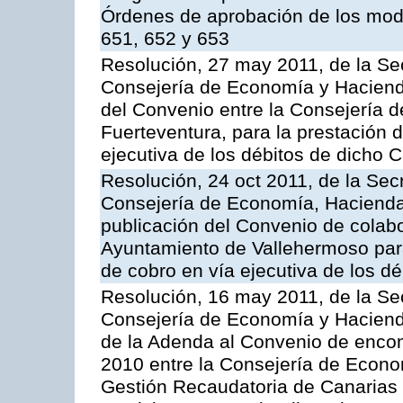
Órdenes de aprobación de los mode
651, 652 y 653
Resolución, 27 may 2011, de la Se
Consejería de Economía y Hacienda
del Convenio entre la Consejería 
Fuerteventura, para la prestación d
ejecutiva de los débitos de dicho C
Resolución, 24 oct 2011, de la Sec
Consejería de Economía, Hacienda 
publicación del Convenio de colabo
Ayuntamiento de Vallehermoso para 
de cobro en vía ejecutiva de los d
Resolución, 16 may 2011, de la Se
Consejería de Economía y Hacienda
de la Adenda al Convenio de enco
2010 entre la Consejería de Econo
Gestión Recaudatoria de Canarias 