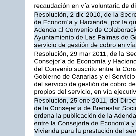
recaudación en vía voluntaria de di
Resolución, 2 dic 2010, de la Secr
de Economía y Hacienda, por la que
Adenda al Convenio de Colaboración
Ayuntamiento de Las Palmas de Gra
servicio de gestión de cobro en vía
Resolución, 29 mar 2011, de la Sec
Consejería de Economía y Hacienda
del Convenio suscrito entre la Co
Gobierno de Canarias y el Servicio
del servicio de gestión de cobro d
propios del servicio, en vía ejecuti
Resolución, 25 ene 2011, del Direct
de la Consejería de Bienestar Soci
ordena la publicación de la Adenda
entre la Consejería de Economía y 
Vivienda para la prestación del ser