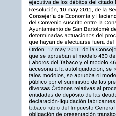
ejecutiva de los débitos del citado
Resolución, 10 may 2011, de la Se
Consejería de Economía y Hacienda
del Convenio suscrito entre la Co
Ayuntamiento de San Bartolomé de 
determinadas actuaciones del proc
que hayan de efectuarse fuera del 
Orden, 17 may 2011, de la Conseje
que se aprueban el modelo 460 de 
Labores del Tabaco y el modelo 46
accesoria a la autoliquidación, se
tales modelos, se aprueba el model
público por el suministro de las pr
diversas Órdenes relativas al proc
entidades de depósito de las deuda
declaración-liquidación fabricante
tabaco rubio del Impuesto General 
obligación de presentación transito