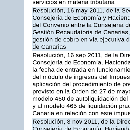
servicios en materia tributaria
Resolución, 16 may 2011, de la Se
Consejería de Economía y Hacienda
del Convenio entre la Consejería 
Gestión Recaudatoria de Canarias, 
gestión de cobro en vía ejecutiva
de Canarias
Resolución, 16 sep 2011, de la Dir
Consejería de Economía, Hacienda 
la fecha de entrada en funcionami
del módulo de ingresos del Impues
aplicación del procedimiento de p
previsto en la Orden de 27 de may
modelo 460 de autoliquidación del
y al modelo 465 de liquidación prac
Canaria en relación con este impu
Resolución, 3 nov 2011, de la Dire
Consejería de Economía, Hacienda 