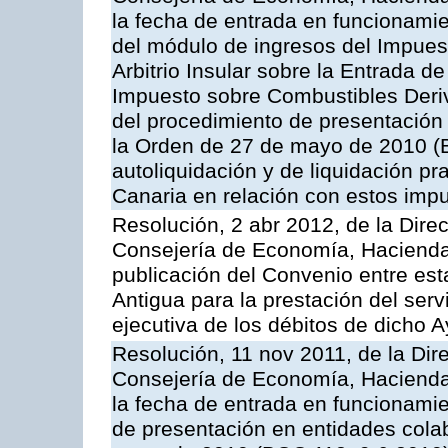
la fecha de entrada en funcionami
del módulo de ingresos del Impuest
Arbitrio Insular sobre la Entrada d
Impuesto sobre Combustibles Deriv
del procedimiento de presentación
la Orden de 27 de mayo de 2010 (
autoliquidación y de liquidación pr
Canaria en relación con estos imp
Resolución, 2 abr 2012, de la Dire
Consejería de Economía, Hacienda 
publicación del Convenio entre est
Antigua para la prestación del serv
ejecutiva de los débitos de dicho 
Resolución, 11 nov 2011, de la Dir
Consejería de Economía, Hacienda 
la fecha de entrada en funcionamie
de presentación en entidades cola