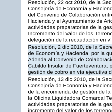
Resolución, 22 oct 2010, de la Sec
Consejería de Economía y Hacienda
del Convenio de Colaboración entr
Hacienda y el Ayuntamiento de Arico
actividades preparatorias de la ge
Incremento del Valor de los Terren
delegación de la recaudación en vía
Resolución, 2 dic 2010, de la Secr
de Economía y Hacienda, por la que
Adenda al Convenio de Colaboración
Cabildo Insular de Fuerteventura, p
gestión de cobro en vía ejecutiva d
Resolución, 13 dic 2010, de la Sec
Consejería de Economía y Hacienda
de la encomienda de gestión de l
la Oficina Liquidadora Comarcal Ten
actividades preparatorias de la ges
incremento del valor de los terreno