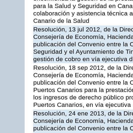
para la Salud y Seguridad en Canar
colaboración y asistencia técnica a
Canario de la Salud
Resolución, 13 jul 2012, de la Dire
Consejería de Economía, Hacienda 
publicación del Convenio entre la
Seguridad y el Ayuntamiento de Tin
gestión de cobro en vía ejecutiva 
Resolución, 18 sep 2012, de la Dir
Consejería de Economía, Hacienda 
publicación del Convenio entre la 
Puertos Canarios para la prestació
los ingresos de derecho público pr
Puertos Canarios, en vía ejecutiva
Resolución, 24 ene 2013, de la Dir
Consejería de Economía, Hacienda 
publicación del Convenio entre la 