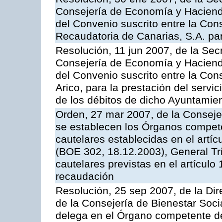
Consejería de Economía y Hacienda
del Convenio suscrito entre la Con
Recaudatoria de Canarias, S.A. para
Resolución, 11 jun 2007, de la Sec
Consejería de Economía y Hacienda
del Convenio suscrito entre la Cons
Arico, para la prestación del servi
de los débitos de dicho Ayuntamie
Orden, 27 mar 2007, de la Conseje
se establecen los Órganos compet
cautelares establecidas en el artí
(BOE 302, 18.12.2003), General Trib
cautelares previstas en el artículo
recaudación
Resolución, 25 sep 2007, de la Dire
de la Consejería de Bienestar Soci
delega en el Órgano competente de