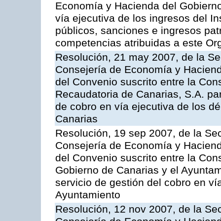
Economía y Hacienda del Gobierno 
vía ejecutiva de los ingresos del In
públicos, sanciones e ingresos pat
competencias atribuidas a este O
Resolución, 21 may 2007, de la Se
Consejería de Economía y Hacienda
del Convenio suscrito entre la Con
Recaudatoria de Canarias, S.A. par
de cobro en vía ejecutiva de los 
Canarias
Resolución, 19 sep 2007, de la Sec
Consejería de Economía y Hacienda
del Convenio suscrito entre la Co
Gobierno de Canarias y el Ayuntami
servicio de gestión del cobro en vía
Ayuntamiento
Resolución, 12 nov 2007, de la Sec