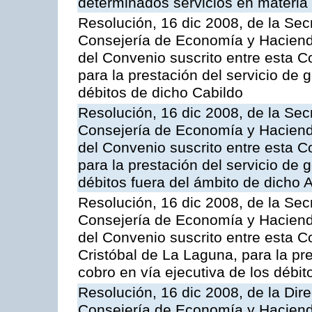
determinados servicios en materia t
Resolución, 16 dic 2008, de la Sec
Consejería de Economía y Hacienda
del Convenio suscrito entre esta C
para la prestación del servicio de g
débitos de dicho Cabildo
Resolución, 16 dic 2008, de la Sec
Consejería de Economía y Hacienda
del Convenio suscrito entre esta 
para la prestación del servicio de g
débitos fuera del ámbito de dicho
Resolución, 16 dic 2008, de la Sec
Consejería de Economía y Hacienda
del Convenio suscrito entre esta C
Cristóbal de La Laguna, para la pre
cobro en vía ejecutiva de los débi
Resolución, 16 dic 2008, de la Dir
Consejería de Economía y Hacienda