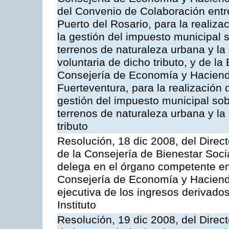
del Convenio de Colaboración entr
Puerto del Rosario, para la realiza
la gestión del impuesto municipal s
terrenos de naturaleza urbana y la
voluntaria de dicho tributo, y de l
Consejería de Economía y Hacienda
Fuerteventura, para la realización 
gestión del impuesto municipal sob
terrenos de naturaleza urbana y la
tributo
Resolución, 18 dic 2008, del Direct
de la Consejería de Bienestar Soci
delega en el órgano competente en
Consejería de Economía y Hacienda
ejecutiva de los ingresos derivado
Instituto
Resolución, 19 dic 2008, del Direct