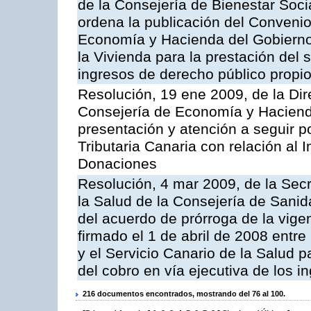
de la Consejería de Bienestar Soci
ordena la publicación del Convenio
Economía y Hacienda del Gobierno 
la Vivienda para la prestación del 
ingresos de derecho público propios
Resolución, 19 ene 2009, de la Dir
Consejería de Economía y Hacienda, 
presentación y atención a seguir po
Tributaria Canaria con relación al
Donaciones
Resolución, 4 mar 2009, de la Secr
la Salud de la Consejería de Sanid
del acuerdo de prórroga de la vige
firmado el 1 de abril de 2008 entr
y el Servicio Canario de la Salud p
del cobro en vía ejecutiva de los 
216 documentos encontrados, mostrando del 76 al 100.