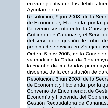
en vía ejecutiva de los débitos fuer
Ayuntamiento
Resolución, 9 jun 2008, de la Secr
de Economía y Hacienda, por la qu
Convenio suscrito entre la Consej
Gobierno de Canarias y el Servicio
del servicio de gestión de cobro d
propios del servicio en vía ejecutiv
Orden, 5 nov 2008, de la Consejer
se modifica la Orden de 9 de mayo
la cuantía de las deudas para cuy
dispensa de la constitución de gar
Resolución, 3 jun 2008, de la Secr
de Economía y Hacienda, por la qu
Convenio de Encomienda de Gestión
Economía y Hacienda del Gobierno
Gestión Recaudatoria de Canarias, 