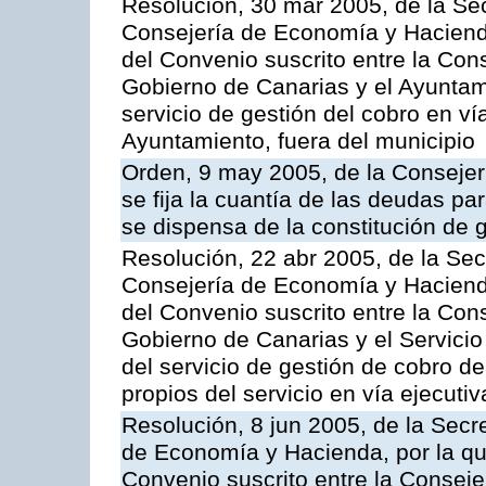
Resolución, 30 mar 2005, de la Sec
Consejería de Economía y Hacienda
del Convenio suscrito entre la Co
Gobierno de Canarias y el Ayuntam
servicio de gestión del cobro en ví
Ayuntamiento, fuera del municipio
Orden, 9 may 2005, de la Consejer
se fija la cuantía de las deudas p
se dispensa de la constitución de 
Resolución, 22 abr 2005, de la Sec
Consejería de Economía y Hacienda
del Convenio suscrito entre la Co
Gobierno de Canarias y el Servicio
del servicio de gestión de cobro d
propios del servicio en vía ejecutiv
Resolución, 8 jun 2005, de la Secr
de Economía y Hacienda, por la qu
Convenio suscrito entre la Consej