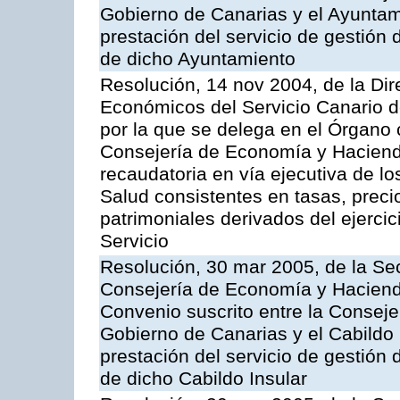
Gobierno de Canarias y el Ayuntam
prestación del servicio de gestión 
de dicho Ayuntamiento
Resolución, 14 nov 2004, de la Di
Económicos del Servicio Canario d
por la que se delega en el Órgano
Consejería de Economía y Hacienda
recaudatoria en vía ejecutiva de lo
Salud consistentes en tasas, preci
patrimoniales derivados del ejerci
Servicio
Resolución, 30 mar 2005, de la Sec
Consejería de Economía y Hacienda
Convenio suscrito entre la Consej
Gobierno de Canarias y el Cabildo 
prestación del servicio de gestión 
de dicho Cabildo Insular