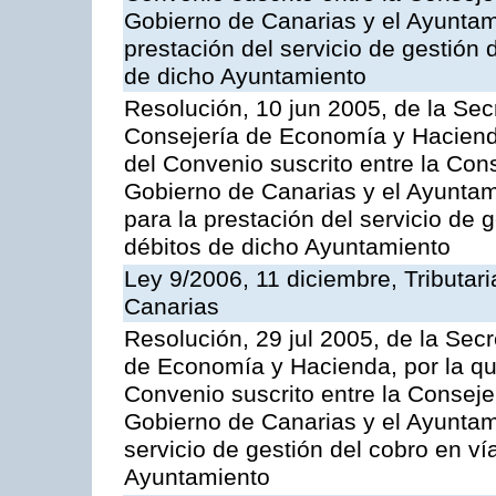
Gobierno de Canarias y el Ayuntami
prestación del servicio de gestión 
de dicho Ayuntamiento
Resolución, 10 jun 2005, de la Sec
Consejería de Economía y Hacienda
del Convenio suscrito entre la Co
Gobierno de Canarias y el Ayuntam
para la prestación del servicio de g
débitos de dicho Ayuntamiento
Ley 9/2006, 11 diciembre, Tributa
Canarias
Resolución, 29 jul 2005, de la Sec
de Economía y Hacienda, por la qu
Convenio suscrito entre la Consej
Gobierno de Canarias y el Ayuntami
servicio de gestión del cobro en ví
Ayuntamiento