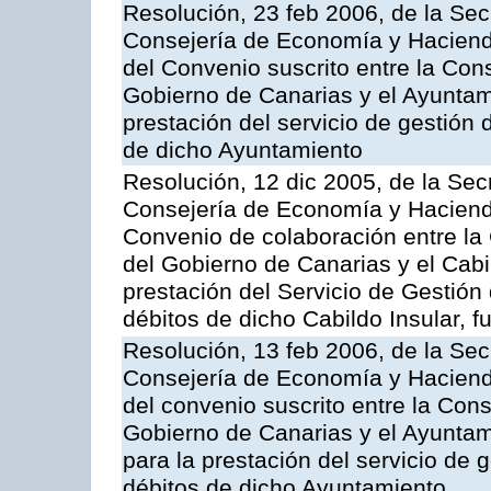
Resolución, 23 feb 2006, de la Sec
Consejería de Economía y Hacienda
del Convenio suscrito entre la Co
Gobierno de Canarias y el Ayuntami
prestación del servicio de gestión 
de dicho Ayuntamiento
Resolución, 12 dic 2005, de la Sec
Consejería de Economía y Hacienda
Convenio de colaboración entre l
del Gobierno de Canarias y el Cabil
prestación del Servicio de Gestión 
débitos de dicho Cabildo Insular, fu
Resolución, 13 feb 2006, de la Sec
Consejería de Economía y Hacienda
del convenio suscrito entre la Co
Gobierno de Canarias y el Ayunta
para la prestación del servicio de g
débitos de dicho Ayuntamiento