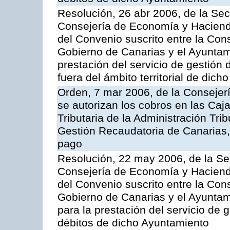
Resolución, 26 abr 2006, de la Sec
Consejería de Economía y Hacienda
del Convenio suscrito entre la Co
Gobierno de Canarias y el Ayuntam
prestación del servicio de gestión 
fuera del ámbito territorial de dic
Orden, 7 mar 2006, de la Consejer
se autorizan los cobros en las Caj
Tributaria de la Administración Tri
Gestión Recaudatoria de Canarias, 
pago
Resolución, 22 may 2006, de la Se
Consejería de Economía y Hacienda
del Convenio suscrito entre la Co
Gobierno de Canarias y el Ayuntami
para la prestación del servicio de g
débitos de dicho Ayuntamiento