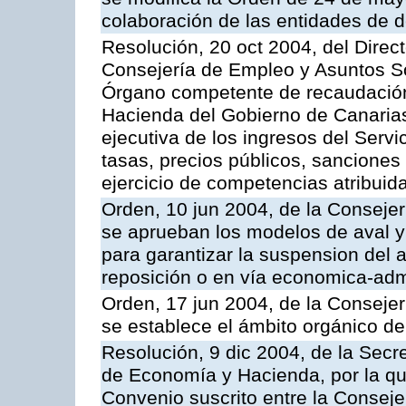
colaboración de las entidades de d
Resolución, 20 oct 2004, del Direc
Consejería de Empleo y Asuntos Soc
Órgano competente de recaudación
Hacienda del Gobierno de Canarias 
ejecutiva de los ingresos del Serv
tasas, precios públicos, sanciones
ejercicio de competencias atribuida
Orden, 10 jun 2004, de la Conseje
se aprueban los modelos de aval y
para garantizar la suspension del a
reposición o en vía economica-admi
Orden, 17 jun 2004, de la Conseje
se establece el ámbito orgánico de
Resolución, 9 dic 2004, de la Secr
de Economía y Hacienda, por la qu
Convenio suscrito entre la Consej