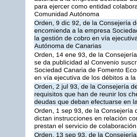
para ejercer como entidad colabor
Comunidad Autónoma
Orden, 9 dic 92, de la Consejería 
encomienda a la empresa Socieda
la gestión de cobro en vía ejecuti
Autónoma de Canarias
Orden, 14 ene 93, de la Consejerí
se da publicidad al Convenio suscr
Sociedad Canaria de Fomento Econ
en vía ejecutiva de los débitos a
Orden, 2 jul 93, de la Consejería
requisitos que han de reunir los c
deudas que deban efectuarse en la
Orden, 1 sep 93, de la Consejería
dictan instrucciones en relación c
prestan el servicio de colaboración
Orden, 13 sep 93, de la Consejerí