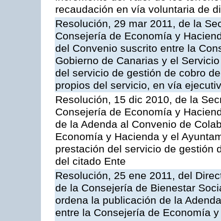
recaudación en vía voluntaria de di
Resolución, 29 mar 2011, de la Sec
Consejería de Economía y Hacienda
del Convenio suscrito entre la Co
Gobierno de Canarias y el Servicio
del servicio de gestión de cobro d
propios del servicio, en vía ejecuti
Resolución, 15 dic 2010, de la Sec
Consejería de Economía y Hacienda
de la Adenda al Convenio de Colabo
Economía y Hacienda y el Ayuntami
prestación del servicio de gestión 
del citado Ente
Resolución, 25 ene 2011, del Direct
de la Consejería de Bienestar Soci
ordena la publicación de la Adenda
entre la Consejería de Economía y 