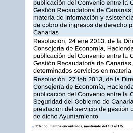
publicación del Convenio entre la 
Gestión Recaudatoria de Canarias, 
materia de información y asistencia
de cobro de ingresos de derecho 
Canarias
Resolución, 24 ene 2013, de la Dir
Consejería de Economía, Hacienda 
publicación del Convenio entre la 
Gestión Recaudatoria de Canarias, 
determinados servicios en materia t
Resolución, 27 feb 2013, de la Dir
Consejería de Economía, Hacienda 
publicación del Convenio entre la
Seguridad del Gobierno de Canarias
prestación del servicio de gestión 
de dicho Ayuntamiento
216 documentos encontrados, mostrando del 151 al 175.