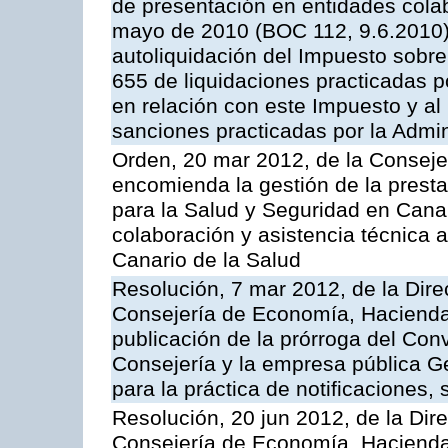
de presentación en entidades cola
mayo de 2010 (BOC 112, 9.6.2010),
autoliquidación del Impuesto sobr
655 de liquidaciones practicadas po
en relación con este Impuesto y al
sanciones practicadas por la Admin
Orden, 20 mar 2012, de la Conseje
encomienda la gestión de la presta
para la Salud y Seguridad en Canar
colaboración y asistencia técnica a
Canario de la Salud
Resolución, 7 mar 2012, de la Dire
Consejería de Economía, Hacienda 
publicación de la prórroga del Con
Consejería y la empresa pública G
para la práctica de notificaciones, 
Resolución, 20 jun 2012, de la Dir
Consejería de Economía, Hacienda 