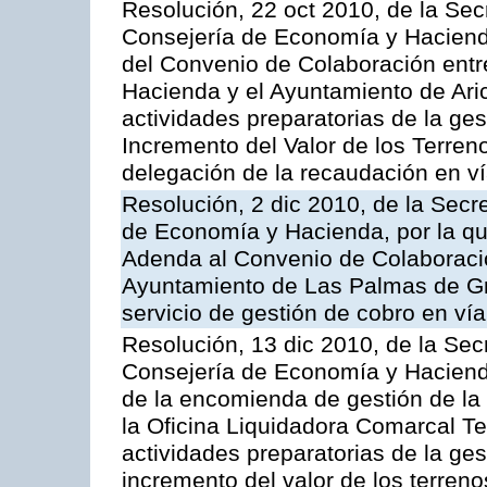
Resolución, 22 oct 2010, de la Sec
Consejería de Economía y Hacienda
del Convenio de Colaboración entr
Hacienda y el Ayuntamiento de Arico
actividades preparatorias de la ge
Incremento del Valor de los Terren
delegación de la recaudación en vía
Resolución, 2 dic 2010, de la Secr
de Economía y Hacienda, por la que
Adenda al Convenio de Colaboración
Ayuntamiento de Las Palmas de Gra
servicio de gestión de cobro en vía
Resolución, 13 dic 2010, de la Sec
Consejería de Economía y Hacienda
de la encomienda de gestión de l
la Oficina Liquidadora Comarcal Ten
actividades preparatorias de la ges
incremento del valor de los terreno