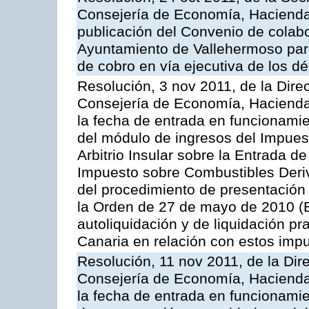
Consejería de Economía, Hacienda 
publicación del Convenio de colabo
Ayuntamiento de Vallehermoso para 
de cobro en vía ejecutiva de los d
Resolución, 3 nov 2011, de la Dire
Consejería de Economía, Hacienda 
la fecha de entrada en funcionami
del módulo de ingresos del Impuest
Arbitrio Insular sobre la Entrada d
Impuesto sobre Combustibles Deriv
del procedimiento de presentación
la Orden de 27 de mayo de 2010 (
autoliquidación y de liquidación pr
Canaria en relación con estos imp
Resolución, 11 nov 2011, de la Dir
Consejería de Economía, Hacienda 
la fecha de entrada en funcionamie