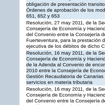
obligación de presentación transito
Órdenes de aprobación de los mode
651, 652 y 653
Resolución, 27 may 2011, de la Se
Consejería de Economía y Hacienda
del Convenio entre la Consejería 
Fuerteventura, para la prestación d
ejecutiva de los débitos de dicho C
Resolución, 16 may 2011, de la Se
Consejería de Economía y Hacienda
de la Adenda al Convenio de enco
2010 entre la Consejería de Econo
Gestión Recaudatoria de Canarias 
servicios en materia tributaria
Resolución, 16 may 2011, de la Se
Consejería de Economía y Hacienda
del Convenio entre la Consejería 