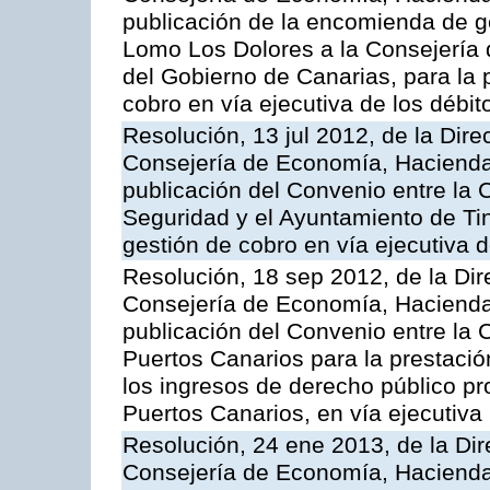
publicación de la encomienda de 
Lomo Los Dolores a la Consejería
del Gobierno de Canarias, para la p
cobro en vía ejecutiva de los débi
Resolución, 13 jul 2012, de la Dire
Consejería de Economía, Hacienda 
publicación del Convenio entre la
Seguridad y el Ayuntamiento de Tin
gestión de cobro en vía ejecutiva 
Resolución, 18 sep 2012, de la Dir
Consejería de Economía, Hacienda 
publicación del Convenio entre la 
Puertos Canarios para la prestació
los ingresos de derecho público pr
Puertos Canarios, en vía ejecutiva
Resolución, 24 ene 2013, de la Dir
Consejería de Economía, Hacienda 