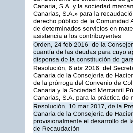
Canaria, S.A. y la sociedad mercan
Canarias, S.A.» para la recaudació
derecho público de la Comunidad 
de determinados servicios en materi
asistencia a los contribuyentes
Orden, 24 feb 2016, de la Consejerí
cuantía de las deudas para cuyo a
dispensa de la constitución de gar
Resolución, 6 abr 2016, del Secreta
Canaria de la Consejería de Hacien
de la prórroga del Convenio de Col
Canaria y la Sociedad Mercantil P
Canarias, S.A. para la práctica de 
Resolución, 10 mar 2017, de la Pre
Canaria de la Consejería de Hacie
provisionalmente el desarrollo de 
de Recaudación