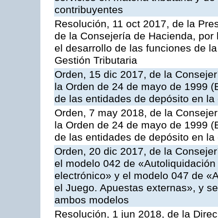
contribuyentes
Resolución, 11 oct 2017, de la Pre
de la Consejería de Hacienda, por
el desarrollo de las funciones de 
Gestión Tributaria
Orden, 15 dic 2017, de la Consejer
la Orden de 24 de mayo de 1999 (
de las entidades de depósito en la
Orden, 7 may 2018, de la Consejer
la Orden de 24 de mayo de 1999 (B
de las entidades de depósito en la
Orden, 20 dic 2017, de la Consejer
el modelo 042 de «Autoliquidación 
electrónico» y el modelo 047 de «A
el Juego. Apuestas externas», y se
ambos modelos
Resolución, 1 jun 2018, de la Direc