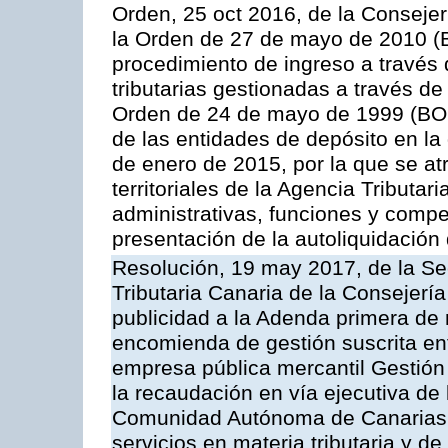
Orden, 25 oct 2016, de la Consejer
la Orden de 27 de mayo de 2010 (B
procedimiento de ingreso a través
tributarias gestionadas a través d
Orden de 24 de mayo de 1999 (BOC
de las entidades de depósito en la
de enero de 2015, por la que se at
territoriales de la Agencia Tributa
administrativas, funciones y compe
presentación de la autoliquidación
Resolución, 19 may 2017, de la Se
Tributaria Canaria de la Consejerí
publicidad a la Adenda primera de
encomienda de gestión suscrita ent
empresa pública mercantil Gestión
la recaudación en vía ejecutiva de
Comunidad Autónoma de Canarias y
servicios en materia tributaria y de