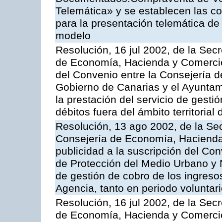
Telemática» y se establecen las co
para la presentación telemática de
modelo
Resolución, 16 jul 2002, de la Sec
de Economía, Hacienda y Comercio,
del Convenio entre la Consejería 
Gobierno de Canarias y el Ayuntam
la prestación del servicio de gestió
débitos fuera del ámbito territoria
Resolución, 13 ago 2002, de la Sec
Consejería de Economía, Hacienda
publicidad a la suscripción del Con
de Protección del Medio Urbano y Na
de gestión de cobro de los ingreso
Agencia, tanto en periodo voluntar
Resolución, 16 jul 2002, de la Sec
de Economía, Hacienda y Comercio,