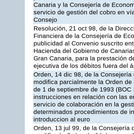
Canaria y la Consejería de Econom
servicio de gestión del cobro en ví
Consejo
Resolución, 21 oct 98, de la Direcc
Financiera de la Consejería de Ec
publicidad al Convenio suscrito en
Hacienda del Gobierno de Canaria
Gran Canaria, para la prestación de
ejecutiva de los débitos fuera del 
Orden, 14 dic 98, de la Consejerí
modifica parcialmente la Orden de
de 1 de septiembre de 1993 (BOC 12
instrucciones en relación con las 
servicio de colaboración en la gest
determinados procedimientos de ing
introduccion al euro
Orden, 13 jul 99, de la Consejería