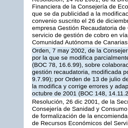
Financiera de la Consejería de Ec
que se da publicidad a la modifica
convenio suscrito el 26 de diciemb
empresa Gestión Recaudatoria de Ca
servicio de gestión de cobro en vía
Comunidad Autónoma de Canarias
Orden, 7 may 2002, de la Conseje
por la que se modifica parcialmen
(BOC 78, 16.6.99), sobre colaborac
gestión recaudatoria, modificada p
9.7.99); por Orden de 13 de julio 
la modifica y corrige errores y ad
octubre de 2001 (BOC 148, 14.11.
Resolución, 26 dic 2001, de la Sec
Consejería de Sanidad y Consumo, 
de formalización de la encomienda 
de Recursos Económicos del Servic