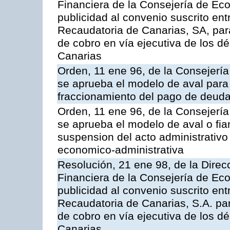
Financiera de la Consejería de Ec
publicidad al convenio suscrito ent
Recaudatoria de Canarias, SA, para
de cobro en vía ejecutiva de los 
Canarias
Orden, 11 ene 96, de la Consejerí
se aprueba el modelo de aval para 
fraccionamiento del pago de deudas
Orden, 11 ene 96, de la Consejerí
se aprueba el modelo de aval o fian
suspension del acto administrativo 
economico-administrativa
Resolución, 21 ene 98, de la Direcc
Financiera de la Consejería de Ec
publicidad al convenio suscrito en
Recaudatoria de Canarias, S.A. par
de cobro en vía ejecutiva de los 
Canarias