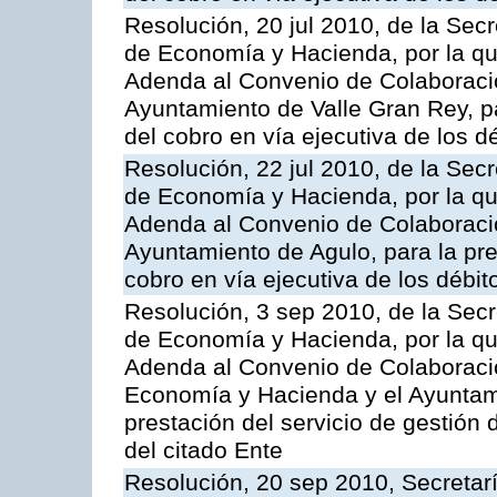
Resolución, 20 jul 2010, de la Sec
de Economía y Hacienda, por la que
Adenda al Convenio de Colaboració
Ayuntamiento de Valle Gran Rey, pa
del cobro en vía ejecutiva de los d
Resolución, 22 jul 2010, de la Sec
de Economía y Hacienda, por la que
Adenda al Convenio de Colaboració
Ayuntamiento de Agulo, para la pres
cobro en vía ejecutiva de los débit
Resolución, 3 sep 2010, de la Secr
de Economía y Hacienda, por la que
Adenda al Convenio de Colaboració
Economía y Hacienda y el Ayuntami
prestación del servicio de gestión 
del citado Ente
Resolución, 20 sep 2010, Secretar