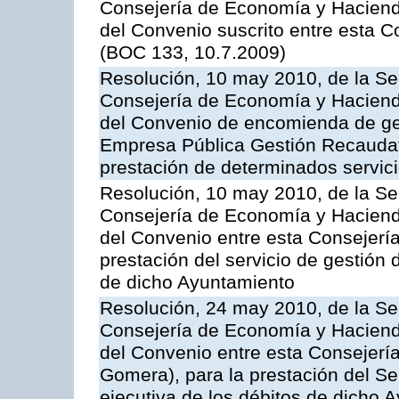
Consejería de Economía y Hacienda,
del Convenio suscrito entre esta C
(BOC 133, 10.7.2009)
Resolución, 10 may 2010, de la Se
Consejería de Economía y Hacienda
del Convenio de encomienda de ges
Empresa Pública Gestión Recaudato
prestación de determinados servicio
Resolución, 10 may 2010, de la Se
Consejería de Economía y Hacienda
del Convenio entre esta Consejería
prestación del servicio de gestión 
de dicho Ayuntamiento
Resolución, 24 may 2010, de la Se
Consejería de Economía y Hacienda
del Convenio entre esta Consejería
Gomera), para la prestación del Se
ejecutiva de los débitos de dicho 