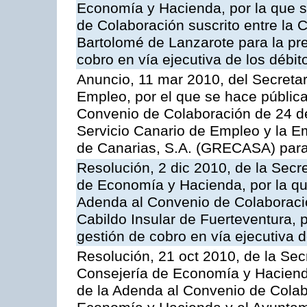
Economía y Hacienda, por la que s
de Colaboración suscrito entre la 
Bartolomé de Lanzarote para la pre
cobro en vía ejecutiva de los débit
Anuncio, 11 mar 2010, del Secretar
Empleo, por el que se hace pública
Convenio de Colaboración de 24 de
Servicio Canario de Empleo y la E
de Canarias, S.A. (GRECASA) para l
Resolución, 2 dic 2010, de la Secr
de Economía y Hacienda, por la que
Adenda al Convenio de Colaboración
Cabildo Insular de Fuerteventura, p
gestión de cobro en vía ejecutiva d
Resolución, 21 oct 2010, de la Sec
Consejería de Economía y Hacienda
de la Adenda al Convenio de Colabo