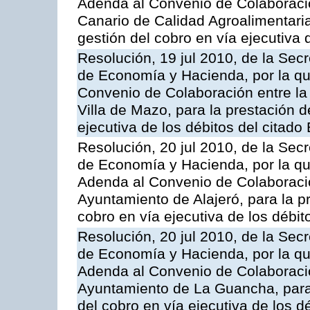
Adenda al Convenio de Colaboración
Canario de Calidad Agroalimentaria,
gestión del cobro en vía ejecutiva 
Resolución, 19 jul 2010, de la Sec
de Economía y Hacienda, por la qu
Convenio de Colaboración entre la 
Villa de Mazo, para la prestación d
ejecutiva de los débitos del citado
Resolución, 20 jul 2010, de la Sec
de Economía y Hacienda, por la que
Adenda al Convenio de Colaboració
Ayuntamiento de Alajeró, para la pr
cobro en vía ejecutiva de los débit
Resolución, 20 jul 2010, de la Sec
de Economía y Hacienda, por la que
Adenda al Convenio de Colaboració
Ayuntamiento de La Guancha, para l
del cobro en vía ejecutiva de los d