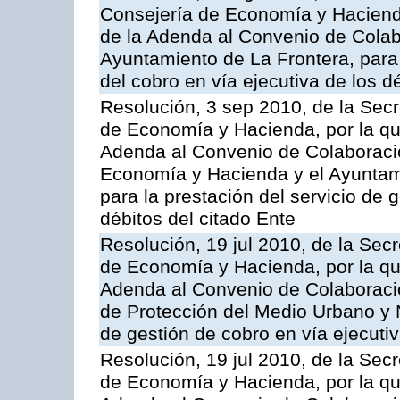
Consejería de Economía y Hacienda
de la Adenda al Convenio de Colabo
Ayuntamiento de La Frontera, para 
del cobro en vía ejecutiva de los d
Resolución, 3 sep 2010, de la Secr
de Economía y Hacienda, por la que
Adenda al Convenio de Colaboració
Economía y Hacienda y el Ayunta
para la prestación del servicio de 
débitos del citado Ente
Resolución, 19 jul 2010, de la Sec
de Economía y Hacienda, por la que
Adenda al Convenio de Colaboració
de Protección del Medio Urbano y N
de gestión de cobro en vía ejecutiv
Resolución, 19 jul 2010, de la Sec
de Economía y Hacienda, por la que