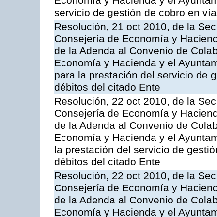
Economía y Hacienda y el Ayuntam
servicio de gestión de cobro en vía
Resolución, 21 oct 2010, de la Sec
Consejería de Economía y Hacienda
de la Adenda al Convenio de Colabo
Economía y Hacienda y el Ayuntami
para la prestación del servicio de 
débitos del citado Ente
Resolución, 22 oct 2010, de la Sec
Consejería de Economía y Hacienda
de la Adenda al Convenio de Colabo
Economía y Hacienda y el Ayuntam
la prestación del servicio de gesti
débitos del citado Ente
Resolución, 22 oct 2010, de la Sec
Consejería de Economía y Hacienda
de la Adenda al Convenio de Colabo
Economía y Hacienda y el Ayuntam