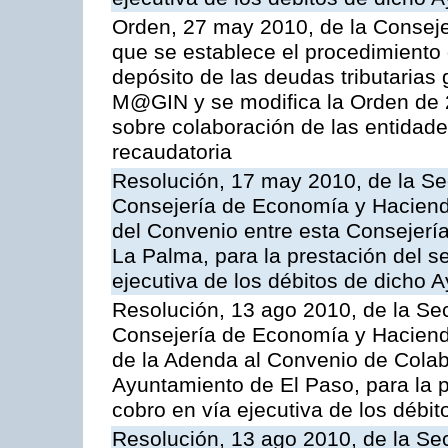
Orden, 27 may 2010, de la Conseje
que se establece el procedimiento 
depósito de las deudas tributarias 
M@GIN y se modifica la Orden de 
sobre colaboración de las entidade
recaudatoria
Resolución, 17 may 2010, de la Se
Consejería de Economía y Hacienda
del Convenio entre esta Consejerí
La Palma, para la prestación del se
ejecutiva de los débitos de dicho 
Resolución, 13 ago 2010, de la Sec
Consejería de Economía y Hacienda
de la Adenda al Convenio de Colabo
Ayuntamiento de El Paso, para la p
cobro en vía ejecutiva de los débit
Resolución, 13 ago 2010, de la Sec