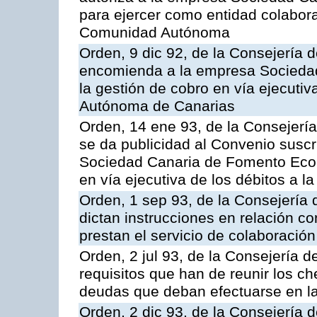
para ejercer como entidad colabor
Comunidad Autónoma
Orden, 9 dic 92, de la Consejería 
encomienda a la empresa Socieda
la gestión de cobro en vía ejecuti
Autónoma de Canarias
Orden, 14 ene 93, de la Consejerí
se da publicidad al Convenio suscr
Sociedad Canaria de Fomento Econ
en vía ejecutiva de los débitos a
Orden, 1 sep 93, de la Consejería
dictan instrucciones en relación c
prestan el servicio de colaboración
Orden, 2 jul 93, de la Consejería
requisitos que han de reunir los c
deudas que deban efectuarse en la
Orden, 2 dic 93, de la Consejería 