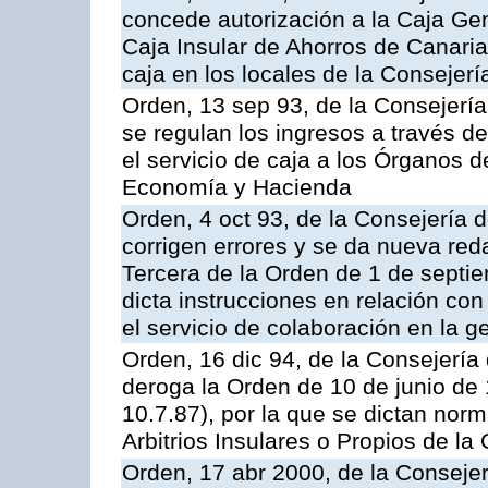
concede autorización a la Caja Gen
Caja Insular de Ahorros de Canarias
caja en los locales de la Conseje
Orden, 13 sep 93, de la Consejerí
se regulan los ingresos a través d
el servicio de caja a los Órganos 
Economía y Hacienda
Orden, 4 oct 93, de la Consejería 
corrigen errores y se da nueva reda
Tercera de la Orden de 1 de septi
dicta instrucciones en relación co
el servicio de colaboración en la g
Orden, 16 dic 94, de la Consejerí
deroga la Orden de 10 de junio de 
10.7.87), por la que se dictan norm
Arbitrios Insulares o Propios de 
Orden, 17 abr 2000, de la Conseje