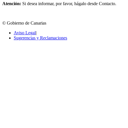
Atención:
Si desea informar, por favor, hágalo desde Contacto.
© Gobierno de Canarias
Aviso Legal
|
Sugerencias y Reclamaciones