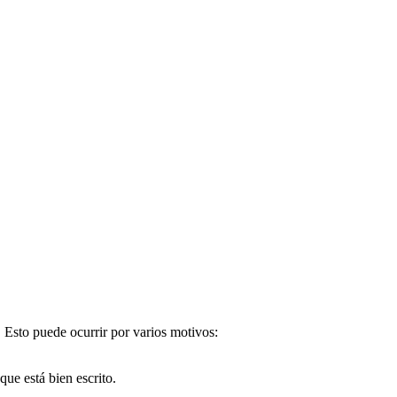
. Esto puede ocurrir por varios motivos:
e está bien escrito.