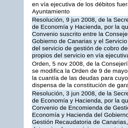
en vía ejecutiva de los débitos fuer
Ayuntamiento
Resolución, 9 jun 2008, de la Secr
de Economía y Hacienda, por la qu
Convenio suscrito entre la Consej
Gobierno de Canarias y el Servicio
del servicio de gestión de cobro d
propios del servicio en vía ejecutiv
Orden, 5 nov 2008, de la Consejer
se modifica la Orden de 9 de mayo
la cuantía de las deudas para cuy
dispensa de la constitución de gar
Resolución, 3 jun 2008, de la Secr
de Economía y Hacienda, por la qu
Convenio de Encomienda de Gestión
Economía y Hacienda del Gobierno
Gestión Recaudatoria de Canarias, 