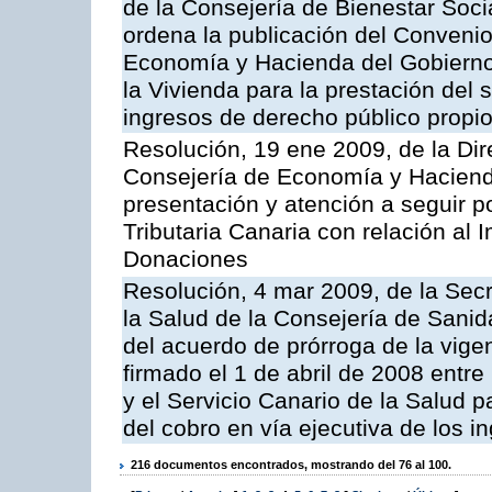
de la Consejería de Bienestar Soci
ordena la publicación del Convenio
Economía y Hacienda del Gobierno 
la Vivienda para la prestación del 
ingresos de derecho público propios
Resolución, 19 ene 2009, de la Dir
Consejería de Economía y Hacienda, 
presentación y atención a seguir po
Tributaria Canaria con relación al
Donaciones
Resolución, 4 mar 2009, de la Secr
la Salud de la Consejería de Sanid
del acuerdo de prórroga de la vige
firmado el 1 de abril de 2008 entr
y el Servicio Canario de la Salud p
del cobro en vía ejecutiva de los 
216 documentos encontrados, mostrando del 76 al 100.