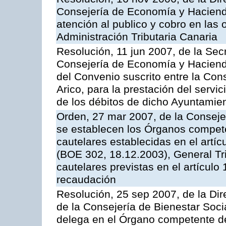
Consejería de Economía y Hacienda
atención al publico y cobro en las 
Administración Tributaria Canaria
Resolución, 11 jun 2007, de la Sec
Consejería de Economía y Hacienda
del Convenio suscrito entre la Cons
Arico, para la prestación del servi
de los débitos de dicho Ayuntamie
Orden, 27 mar 2007, de la Conseje
se establecen los Órganos compet
cautelares establecidas en el artí
(BOE 302, 18.12.2003), General Trib
cautelares previstas en el artículo
recaudación
Resolución, 25 sep 2007, de la Dire
de la Consejería de Bienestar Soci
delega en el Órgano competente de