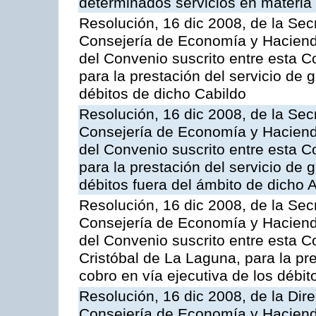
determinados servicios en materia t
Resolución, 16 dic 2008, de la Sec
Consejería de Economía y Hacienda
del Convenio suscrito entre esta C
para la prestación del servicio de g
débitos de dicho Cabildo
Resolución, 16 dic 2008, de la Sec
Consejería de Economía y Hacienda
del Convenio suscrito entre esta 
para la prestación del servicio de g
débitos fuera del ámbito de dicho
Resolución, 16 dic 2008, de la Sec
Consejería de Economía y Hacienda
del Convenio suscrito entre esta C
Cristóbal de La Laguna, para la pre
cobro en vía ejecutiva de los débi
Resolución, 16 dic 2008, de la Dir
Consejería de Economía y Hacienda