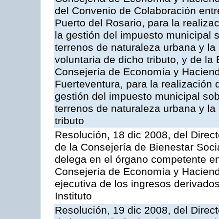
del Convenio de Colaboración entr
Puerto del Rosario, para la realiza
la gestión del impuesto municipal s
terrenos de naturaleza urbana y la
voluntaria de dicho tributo, y de l
Consejería de Economía y Hacienda
Fuerteventura, para la realización 
gestión del impuesto municipal sob
terrenos de naturaleza urbana y la
tributo
Resolución, 18 dic 2008, del Direct
de la Consejería de Bienestar Soci
delega en el órgano competente en
Consejería de Economía y Hacienda
ejecutiva de los ingresos derivado
Instituto
Resolución, 19 dic 2008, del Direct