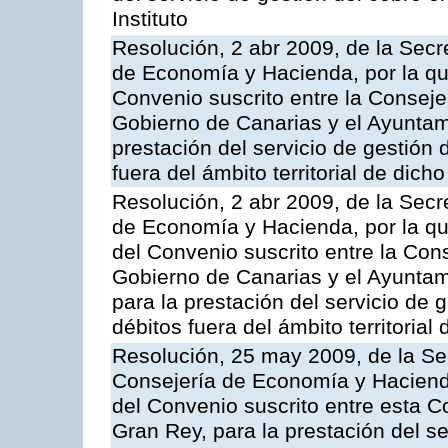
Instituto
Resolución, 2 abr 2009, de la Secr
de Economía y Hacienda, por la qu
Convenio suscrito entre la Consej
Gobierno de Canarias y el Ayuntam
prestación del servicio de gestión 
fuera del ámbito territorial de dic
Resolución, 2 abr 2009, de la Secr
de Economía y Hacienda, por la qu
del Convenio suscrito entre la Co
Gobierno de Canarias y el Ayuntam
para la prestación del servicio de g
débitos fuera del ámbito territoria
Resolución, 25 may 2009, de la Se
Consejería de Economía y Hacienda
del Convenio suscrito entre esta C
Gran Rey, para la prestación del se