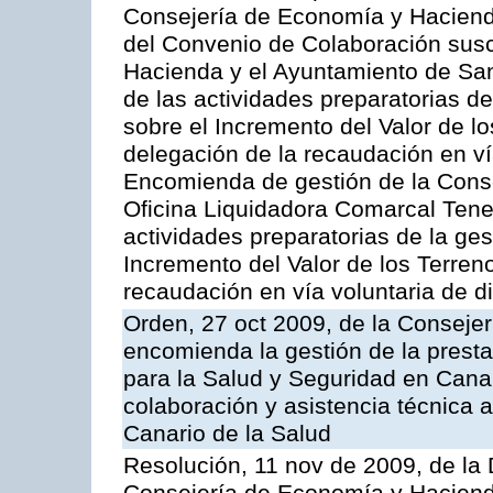
Consejería de Economía y Hacienda
del Convenio de Colaboración susc
Hacienda y el Ayuntamiento de San
de las actividades preparatorias d
sobre el Incremento del Valor de l
delegación de la recaudación en vía
Encomienda de gestión de la Cons
Oficina Liquidadora Comarcal Tener
actividades preparatorias de la ge
Incremento del Valor de los Terren
recaudación en vía voluntaria de di
Orden, 27 oct 2009, de la Consejer
encomienda la gestión de la presta
para la Salud y Seguridad en Canar
colaboración y asistencia técnica a
Canario de la Salud
Resolución, 11 nov de 2009, de la 