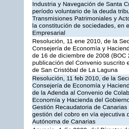
Industria y Navegación de Santa Cr
período voluntario de la deuda trib
Transmisiones Patrimoniales y Ac
la constitución de sociedades, en e
Empresarial
Resolución, 11 ene 2010, de la Sec
Consejería de Economía y Hacienda,
de 16 de diciembre de 2008 (BOC 2
publicación del Convenio suscrito 
de San Cristóbal de La Laguna
Resolución, 11 feb 2010, de la Sec
Consejería de Economía y Hacienda
de la Adenda al Convenio de Colabo
Economía y Hacienda del Gobierno
Gestión Recaudatoria de Canarias (
gestión del cobro en vía ejecutiva
Autónoma de Canarias