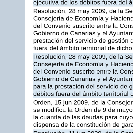
ejecutiva de los débitos fuera del 
Resolución, 28 may 2009, de la Se
Consejería de Economía y Hacienda
del Convenio suscrito entre la Co
Gobierno de Canarias y el Ayuntami
prestación del servicio de gestión 
fuera del ámbito territorial de dic
Resolución, 28 may 2009, de la Se
Consejería de Economía y Hacienda
del Convenio suscrito entre la Co
Gobierno de Canarias y el Ayuntami
para la prestación del servicio de g
débitos fuera del ámbito territoria
Orden, 15 jun 2009, de la Conseje
se modifica la Orden de 9 de mayo
la cuantía de las deudas para cuy
dispensa de la constitución de gar