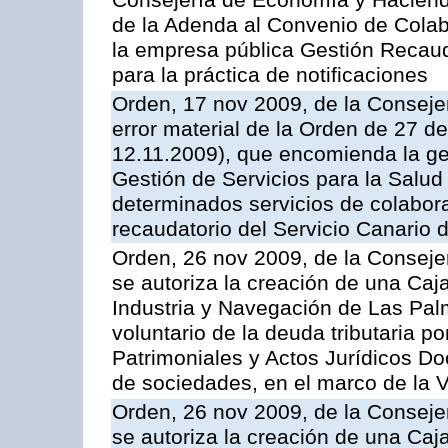
Consejería de Economía y Hacienda
de la Adenda al Convenio de Colabo
la empresa pública Gestión Recau
para la práctica de notificaciones
Orden, 17 nov 2009, de la Consejer
error material de la Orden de 27 
12.11.2009), que encomienda la ges
Gestión de Servicios para la Salud
determinados servicios de colabora
recaudatorio del Servicio Canario 
Orden, 26 nov 2009, de la Conseje
se autoriza la creación de una Caj
Industria y Navegación de Las Pal
voluntario de la deuda tributaria 
Patrimoniales y Actos Jurídicos D
de sociedades, en el marco de la V
Orden, 26 nov 2009, de la Conseje
se autoriza la creación de una Caj