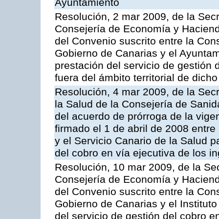
Ayuntamiento
Resolución, 2 mar 2009, de la Secr
Consejería de Economía y Hacienda
del Convenio suscrito entre la Co
Gobierno de Canarias y el Ayuntam
prestación del servicio de gestión 
fuera del ámbito territorial de dic
Resolución, 4 mar 2009, de la Secr
la Salud de la Consejería de Sanid
del acuerdo de prórroga de la vige
firmado el 1 de abril de 2008 entr
y el Servicio Canario de la Salud p
del cobro en vía ejecutiva de los 
Resolución, 10 mar 2009, de la Sec
Consejería de Economía y Hacienda
del Convenio suscrito entre la Co
Gobierno de Canarias y el Instituto
del servicio de gestión del cobro e