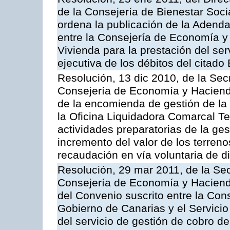
de la Consejería de Bienestar Soci
ordena la publicación de la Adenda
entre la Consejería de Economía y 
Vivienda para la prestación del ser
ejecutiva de los débitos del citado
Resolución, 13 dic 2010, de la Sec
Consejería de Economía y Hacienda
de la encomienda de gestión de l
la Oficina Liquidadora Comarcal Ten
actividades preparatorias de la ges
incremento del valor de los terreno
recaudación en vía voluntaria de di
Resolución, 29 mar 2011, de la Sec
Consejería de Economía y Hacienda
del Convenio suscrito entre la Co
Gobierno de Canarias y el Servicio
del servicio de gestión de cobro d