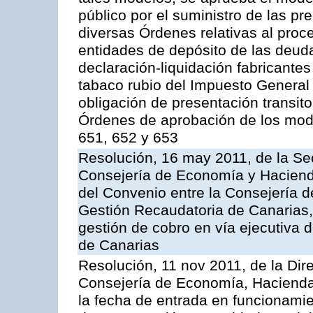
público por el suministro de las pr
diversas Órdenes relativas al proc
entidades de depósito de las deuda
declaración-liquidación fabricante
tabaco rubio del Impuesto General 
obligación de presentación transito
Órdenes de aprobación de los mode
651, 652 y 653
Resolución, 16 may 2011, de la Se
Consejería de Economía y Hacienda
del Convenio entre la Consejería 
Gestión Recaudatoria de Canarias, 
gestión de cobro en vía ejecutiva
de Canarias
Resolución, 11 nov 2011, de la Dir
Consejería de Economía, Hacienda 
la fecha de entrada en funcionamie