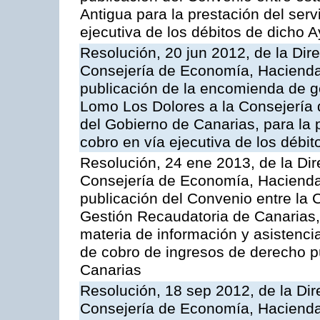
Antigua para la prestación del serv
ejecutiva de los débitos de dicho 
Resolución, 20 jun 2012, de la Dir
Consejería de Economía, Hacienda 
publicación de la encomienda de 
Lomo Los Dolores a la Consejería
del Gobierno de Canarias, para la p
cobro en vía ejecutiva de los débi
Resolución, 24 ene 2013, de la Dir
Consejería de Economía, Hacienda 
publicación del Convenio entre la 
Gestión Recaudatoria de Canarias, 
materia de información y asistencia
de cobro de ingresos de derecho 
Canarias
Resolución, 18 sep 2012, de la Dir
Consejería de Economía, Hacienda 