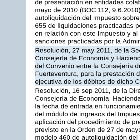
de presentación en entidades cola
mayo de 2010 (BOC 112, 9.6.2010),
autoliquidación del Impuesto sobr
655 de liquidaciones practicadas po
en relación con este Impuesto y al
sanciones practicadas por la Admin
Resolución, 27 may 2011, de la Se
Consejería de Economía y Hacienda
del Convenio entre la Consejería 
Fuerteventura, para la prestación d
ejecutiva de los débitos de dicho C
Resolución, 16 sep 2011, de la Dir
Consejería de Economía, Hacienda 
la fecha de entrada en funcionami
del módulo de ingresos del Impues
aplicación del procedimiento de p
previsto en la Orden de 27 de may
modelo 460 de autoliquidación del