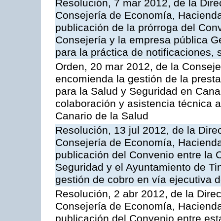
Resolución, 7 mar 2012, de la Dire
Consejería de Economía, Hacienda 
publicación de la prórroga del Con
Consejería y la empresa pública G
para la práctica de notificaciones, 
Orden, 20 mar 2012, de la Conseje
encomienda la gestión de la presta
para la Salud y Seguridad en Canar
colaboración y asistencia técnica a
Canario de la Salud
Resolución, 13 jul 2012, de la Dire
Consejería de Economía, Hacienda 
publicación del Convenio entre la
Seguridad y el Ayuntamiento de Tin
gestión de cobro en vía ejecutiva 
Resolución, 2 abr 2012, de la Dire
Consejería de Economía, Hacienda 
publicación del Convenio entre est