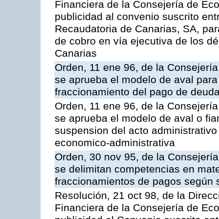
Financiera de la Consejería de Ec
publicidad al convenio suscrito ent
Recaudatoria de Canarias, SA, para
de cobro en vía ejecutiva de los 
Canarias
Orden, 11 ene 96, de la Consejerí
se aprueba el modelo de aval para 
fraccionamiento del pago de deudas
Orden, 11 ene 96, de la Consejerí
se aprueba el modelo de aval o fian
suspension del acto administrativo 
economico-administrativa
Orden, 30 nov 95, de la Consejerí
se delimitan competencias en mate
fraccionamientos de pagos según 
Resolución, 21 oct 98, de la Direcc
Financiera de la Consejería de Ec