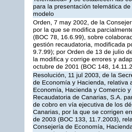
para la presentación telemática de
modelo
Orden, 7 may 2002, de la Conseje
por la que se modifica parcialmen
(BOC 78, 16.6.99), sobre colaborac
gestión recaudatoria, modificada p
9.7.99); por Orden de 13 de julio 
la modifica y corrige errores y ad
octubre de 2001 (BOC 148, 14.11.
Resolución, 11 jul 2003, de la Sec
de Economía y Hacienda, relativa a
Economía, Hacienda y Comercio y 
Recaudatoria de Canarias, S.A. par
de cobro en vía ejecutiva de los 
Canarias, por la que se corrigen er
de 2003 (BOC 133, 11.7.2003), rela
Consejería de Economía, Hacienda