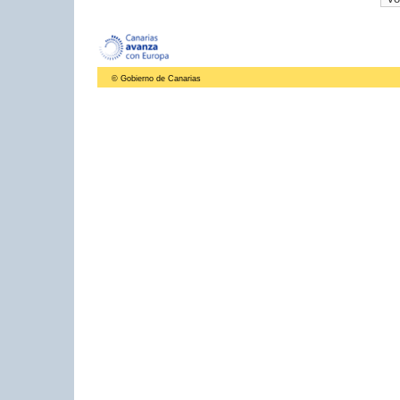
© Gobierno de Canarias