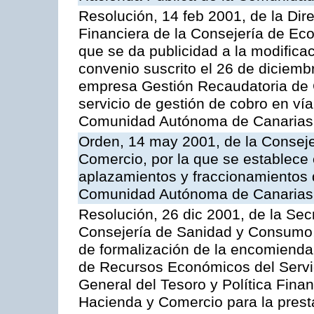
Resolución, 14 feb 2001, de la Dire
Financiera de la Consejería de Ec
que se da publicidad a la modifica
convenio suscrito el 26 de diciemb
empresa Gestión Recaudatoria de Ca
servicio de gestión de cobro en vía
Comunidad Autónoma de Canarias
Orden, 14 may 2001, de la Consej
Comercio, por la que se establece 
aplazamientos y fraccionamientos 
Comunidad Autónoma de Canarias
Resolución, 26 dic 2001, de la Sec
Consejería de Sanidad y Consumo, 
de formalización de la encomienda 
de Recursos Económicos del Servic
General del Tesoro y Política Fina
Hacienda y Comercio para la presta