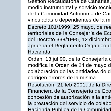
Gestión Recaudatoria de Canarias,
medio instrumental y servicio técni
de la Comunidad Autónoma de Cana
vinculadas o dependientes de la 
Decreto 101/1999, 25 mayo, de ree
territoriales de la Consejería de 
del Decreto 338/1995, 12 diciembre
aprueba el Reglamento Orgánico d
Hacienda
Orden, 13 jul 99, de la Consejería
modifica la Orden de 24 de mayo d
colaboración de las entidades de d
corrigen errores de la misma
Resolución, 21 feb 2001, de la Dire
Financiera de la Consejería de Ec
concesión de autorización a la ent
la prestación del servicio de colab
Hacienda Publica de la Comunida