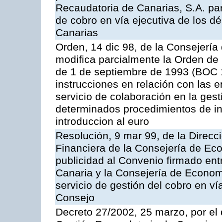
Recaudatoria de Canarias, S.A. par
de cobro en vía ejecutiva de los 
Canarias
Orden, 14 dic 98, de la Consejerí
modifica parcialmente la Orden de
de 1 de septiembre de 1993 (BOC 12
instrucciones en relación con las 
servicio de colaboración en la gest
determinados procedimientos de ing
introduccion al euro
Resolución, 9 mar 99, de la Direcci
Financiera de la Consejería de Ec
publicidad al Convenio firmado ent
Canaria y la Consejería de Econom
servicio de gestión del cobro en ví
Consejo
Decreto 27/2002, 25 marzo, por el