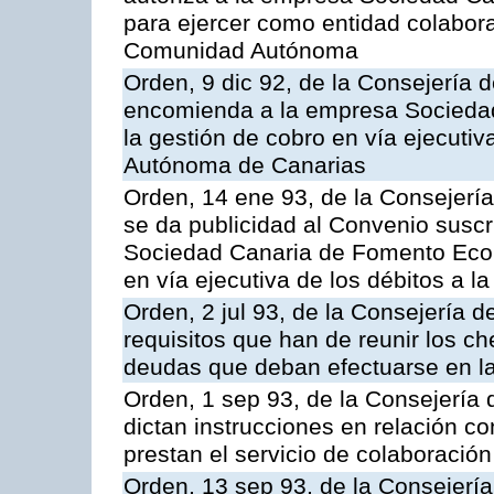
para ejercer como entidad colabor
Comunidad Autónoma
Orden, 9 dic 92, de la Consejería 
encomienda a la empresa Socieda
la gestión de cobro en vía ejecuti
Autónoma de Canarias
Orden, 14 ene 93, de la Consejerí
se da publicidad al Convenio suscr
Sociedad Canaria de Fomento Econ
en vía ejecutiva de los débitos a
Orden, 2 jul 93, de la Consejería
requisitos que han de reunir los c
deudas que deban efectuarse en la
Orden, 1 sep 93, de la Consejería
dictan instrucciones en relación c
prestan el servicio de colaboración
Orden, 13 sep 93, de la Consejerí