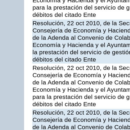
Economía y Hacienda y el Ayuntami
para la prestación del servicio de 
débitos del citado Ente
Resolución, 22 oct 2010, de la Sec
Consejería de Economía y Hacienda
de la Adenda al Convenio de Colabo
Economía y Hacienda y el Ayuntam
la prestación del servicio de gesti
débitos del citado Ente
Resolución, 22 oct 2010, de la Sec
Consejería de Economía y Hacienda
de la Adenda al Convenio de Colabo
Economía y Hacienda y el Ayuntam
para la prestación del servicio de 
débitos del citado Ente
Resolución, 22 oct 2010, de la Sec
Consejería de Economía y Hacienda
de la Adenda al Convenio de Colabo