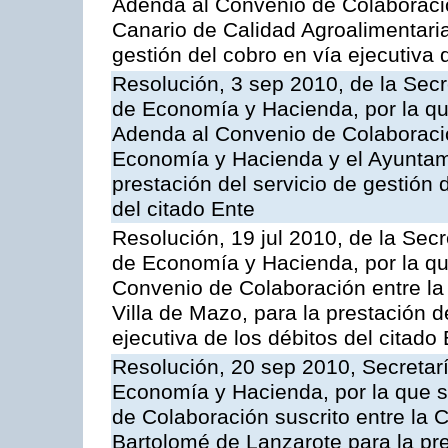
Adenda al Convenio de Colaboración
Canario de Calidad Agroalimentaria,
gestión del cobro en vía ejecutiva 
Resolución, 3 sep 2010, de la Secr
de Economía y Hacienda, por la que
Adenda al Convenio de Colaboració
Economía y Hacienda y el Ayuntami
prestación del servicio de gestión 
del citado Ente
Resolución, 19 jul 2010, de la Sec
de Economía y Hacienda, por la qu
Convenio de Colaboración entre la 
Villa de Mazo, para la prestación d
ejecutiva de los débitos del citado
Resolución, 20 sep 2010, Secretar
Economía y Hacienda, por la que s
de Colaboración suscrito entre la 
Bartolomé de Lanzarote para la pre