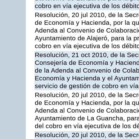
cobro en vía ejecutiva de los débit
Resolución, 20 jul 2010, de la Sec
de Economía y Hacienda, por la que
Adenda al Convenio de Colaboració
Ayuntamiento de Alajeró, para la pr
cobro en vía ejecutiva de los débit
Resolución, 21 oct 2010, de la Sec
Consejería de Economía y Hacienda
de la Adenda al Convenio de Colabo
Economía y Hacienda y el Ayuntam
servicio de gestión de cobro en vía
Resolución, 20 jul 2010, de la Sec
de Economía y Hacienda, por la que
Adenda al Convenio de Colaboració
Ayuntamiento de La Guancha, para l
del cobro en vía ejecutiva de los d
Resolución, 20 jul 2010, de la Sec