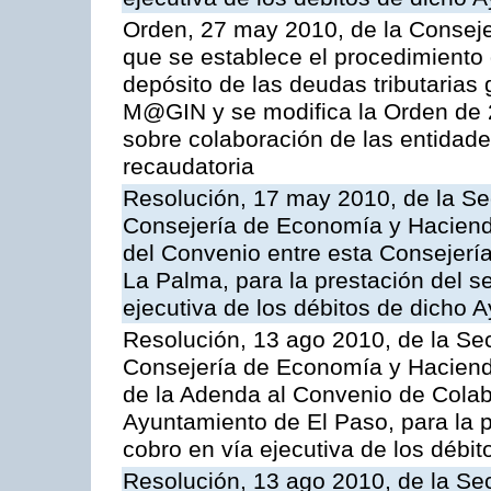
Orden, 27 may 2010, de la Conseje
que se establece el procedimiento 
depósito de las deudas tributarias 
M@GIN y se modifica la Orden de 
sobre colaboración de las entidade
recaudatoria
Resolución, 17 may 2010, de la Se
Consejería de Economía y Hacienda
del Convenio entre esta Consejerí
La Palma, para la prestación del se
ejecutiva de los débitos de dicho 
Resolución, 13 ago 2010, de la Sec
Consejería de Economía y Hacienda
de la Adenda al Convenio de Colabo
Ayuntamiento de El Paso, para la p
cobro en vía ejecutiva de los débit
Resolución, 13 ago 2010, de la Sec