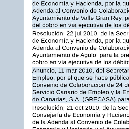
de Economía y Hacienda, por la que
Adenda al Convenio de Colaboració
Ayuntamiento de Valle Gran Rey, pa
del cobro en vía ejecutiva de los d
Resolución, 22 jul 2010, de la Sec
de Economía y Hacienda, por la que
Adenda al Convenio de Colaboració
Ayuntamiento de Agulo, para la pres
cobro en vía ejecutiva de los débit
Anuncio, 11 mar 2010, del Secretar
Empleo, por el que se hace pública
Convenio de Colaboración de 24 de
Servicio Canario de Empleo y la E
de Canarias, S.A. (GRECASA) para l
Resolución, 21 oct 2010, de la Sec
Consejería de Economía y Hacienda
de la Adenda al Convenio de Colabo