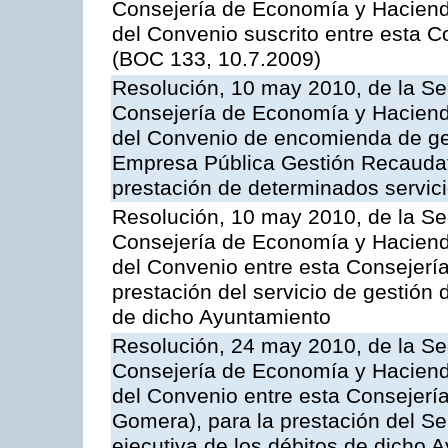
Consejería de Economía y Hacienda,
del Convenio suscrito entre esta C
(BOC 133, 10.7.2009)
Resolución, 10 may 2010, de la Se
Consejería de Economía y Hacienda
del Convenio de encomienda de ges
Empresa Pública Gestión Recaudato
prestación de determinados servicio
Resolución, 10 may 2010, de la Se
Consejería de Economía y Hacienda
del Convenio entre esta Consejería
prestación del servicio de gestión 
de dicho Ayuntamiento
Resolución, 24 may 2010, de la Se
Consejería de Economía y Hacienda
del Convenio entre esta Consejería
Gomera), para la prestación del Se
ejecutiva de los débitos de dicho 