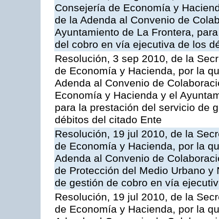
Consejería de Economía y Hacienda
de la Adenda al Convenio de Colabo
Ayuntamiento de La Frontera, para 
del cobro en vía ejecutiva de los d
Resolución, 3 sep 2010, de la Secr
de Economía y Hacienda, por la que
Adenda al Convenio de Colaboració
Economía y Hacienda y el Ayunta
para la prestación del servicio de 
débitos del citado Ente
Resolución, 19 jul 2010, de la Sec
de Economía y Hacienda, por la que
Adenda al Convenio de Colaboració
de Protección del Medio Urbano y N
de gestión de cobro en vía ejecutiv
Resolución, 19 jul 2010, de la Sec
de Economía y Hacienda, por la que