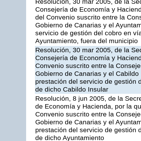
Resolución, 30 mar 2005, de la Sec
Consejería de Economía y Hacienda
del Convenio suscrito entre la Co
Gobierno de Canarias y el Ayuntam
servicio de gestión del cobro en ví
Ayuntamiento, fuera del municipio
Resolución, 30 mar 2005, de la Sec
Consejería de Economía y Hacienda
Convenio suscrito entre la Consej
Gobierno de Canarias y el Cabildo 
prestación del servicio de gestión 
de dicho Cabildo Insular
Resolución, 8 jun 2005, de la Secr
de Economía y Hacienda, por la qu
Convenio suscrito entre la Consej
Gobierno de Canarias y el Ayuntami
prestación del servicio de gestión 
de dicho Ayuntamiento