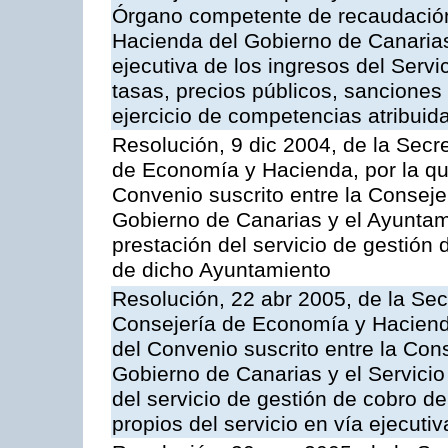
Órgano competente de recaudación
Hacienda del Gobierno de Canarias 
ejecutiva de los ingresos del Serv
tasas, precios públicos, sanciones
ejercicio de competencias atribuida
Resolución, 9 dic 2004, de la Secr
de Economía y Hacienda, por la qu
Convenio suscrito entre la Consej
Gobierno de Canarias y el Ayuntam
prestación del servicio de gestión 
de dicho Ayuntamiento
Resolución, 22 abr 2005, de la Sec
Consejería de Economía y Hacienda
del Convenio suscrito entre la Co
Gobierno de Canarias y el Servicio
del servicio de gestión de cobro d
propios del servicio en vía ejecutiv