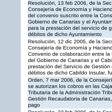
Resolución, 13 feb 2006, de la Sec
Consejería de Economía y Hacienda
del convenio suscrito entre la Co
Gobierno de Canarias y el Ayunta
para la prestación del servicio de g
débitos de dicho Ayuntamiento
Resolución, 12 dic 2005, de la Sec
Consejería de Economía y Hacienda
Convenio de colaboración entre l
del Gobierno de Canarias y el Cabil
prestación del Servicio de Gestión 
débitos de dicho Cabildo Insular, fu
Orden, 7 mar 2006, de la Consejer
se autorizan los cobros en las Caj
Tributaria de la Administración Tri
Gestión Recaudatoria de Canarias, 
pago