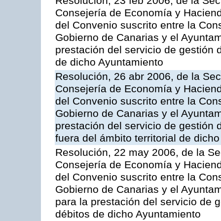
Resolución, 23 feb 2006, de la Sec
Consejería de Economía y Hacienda
del Convenio suscrito entre la Co
Gobierno de Canarias y el Ayuntami
prestación del servicio de gestión 
de dicho Ayuntamiento
Resolución, 26 abr 2006, de la Sec
Consejería de Economía y Hacienda
del Convenio suscrito entre la Co
Gobierno de Canarias y el Ayuntam
prestación del servicio de gestión 
fuera del ámbito territorial de dic
Resolución, 22 may 2006, de la Se
Consejería de Economía y Hacienda
del Convenio suscrito entre la Co
Gobierno de Canarias y el Ayuntami
para la prestación del servicio de g
débitos de dicho Ayuntamiento