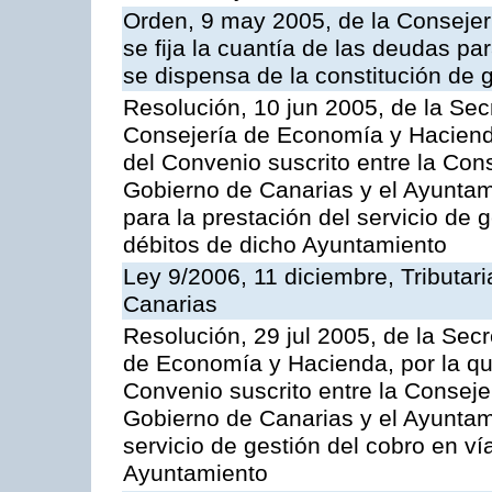
Orden, 9 may 2005, de la Consejer
se fija la cuantía de las deudas p
se dispensa de la constitución de 
Resolución, 10 jun 2005, de la Sec
Consejería de Economía y Hacienda
del Convenio suscrito entre la Co
Gobierno de Canarias y el Ayuntam
para la prestación del servicio de g
débitos de dicho Ayuntamiento
Ley 9/2006, 11 diciembre, Tributa
Canarias
Resolución, 29 jul 2005, de la Sec
de Economía y Hacienda, por la qu
Convenio suscrito entre la Consej
Gobierno de Canarias y el Ayuntami
servicio de gestión del cobro en ví
Ayuntamiento