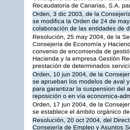
Recaudatoria de Canarias, S.A. para
Orden, 3 dic 2003, de la Consejer
se modifica la Orden de 24 de may
colaboración de las entidades de d
Resolución, 25 may 2004, de la Se
Consejería de Economía y Hacienda
convenio de encomienda de gestió
Hacienda y la empresa Gestión Rec
prestación de determinados servicio
Orden, 10 jun 2004, de la Conseje
se aprueban los modelos de aval y
para garantizar la suspension del a
reposición o en vía economica-admi
Orden, 17 jun 2004, de la Conseje
se establece el ámbito orgánico de
Resolución, 20 oct 2004, del Direc
Consejería de Empleo y Asuntos Soc