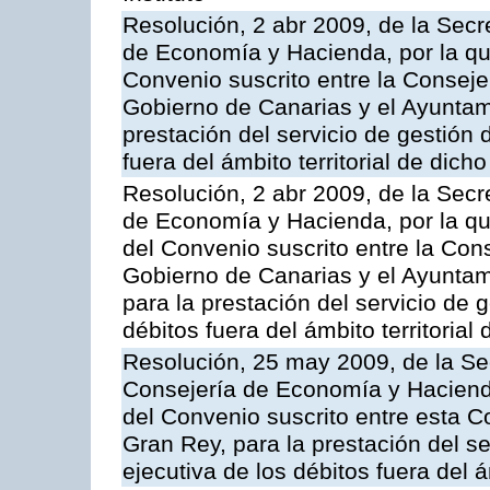
Resolución, 2 abr 2009, de la Secr
de Economía y Hacienda, por la qu
Convenio suscrito entre la Consej
Gobierno de Canarias y el Ayuntam
prestación del servicio de gestión 
fuera del ámbito territorial de dic
Resolución, 2 abr 2009, de la Secr
de Economía y Hacienda, por la qu
del Convenio suscrito entre la Co
Gobierno de Canarias y el Ayuntam
para la prestación del servicio de g
débitos fuera del ámbito territoria
Resolución, 25 may 2009, de la Se
Consejería de Economía y Hacienda
del Convenio suscrito entre esta C
Gran Rey, para la prestación del se
ejecutiva de los débitos fuera del 