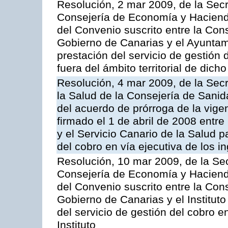
Resolución, 2 mar 2009, de la Secr
Consejería de Economía y Hacienda
del Convenio suscrito entre la Co
Gobierno de Canarias y el Ayuntam
prestación del servicio de gestión 
fuera del ámbito territorial de dic
Resolución, 4 mar 2009, de la Secr
la Salud de la Consejería de Sanid
del acuerdo de prórroga de la vige
firmado el 1 de abril de 2008 entr
y el Servicio Canario de la Salud p
del cobro en vía ejecutiva de los 
Resolución, 10 mar 2009, de la Sec
Consejería de Economía y Hacienda
del Convenio suscrito entre la Co
Gobierno de Canarias y el Instituto
del servicio de gestión del cobro e
Instituto