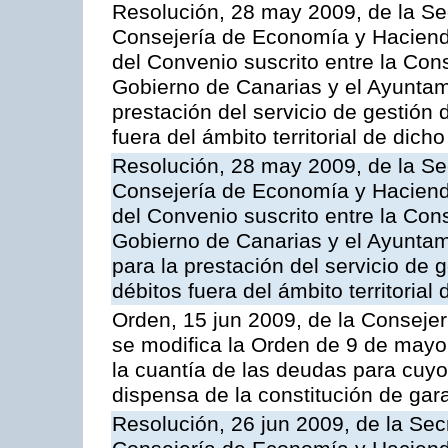
Resolución, 28 may 2009, de la Se
Consejería de Economía y Hacienda
del Convenio suscrito entre la Co
Gobierno de Canarias y el Ayuntami
prestación del servicio de gestión 
fuera del ámbito territorial de dic
Resolución, 28 may 2009, de la Se
Consejería de Economía y Hacienda
del Convenio suscrito entre la Co
Gobierno de Canarias y el Ayuntami
para la prestación del servicio de g
débitos fuera del ámbito territoria
Orden, 15 jun 2009, de la Conseje
se modifica la Orden de 9 de mayo
la cuantía de las deudas para cuy
dispensa de la constitución de gar
Resolución, 26 jun 2009, de la Sec