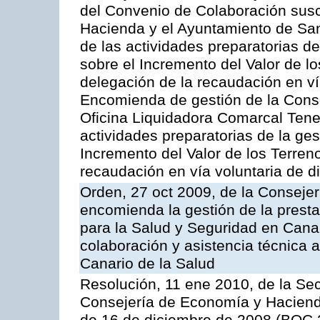
del Convenio de Colaboración susc
Hacienda y el Ayuntamiento de San
de las actividades preparatorias d
sobre el Incremento del Valor de l
delegación de la recaudación en vía
Encomienda de gestión de la Cons
Oficina Liquidadora Comarcal Tener
actividades preparatorias de la ge
Incremento del Valor de los Terren
recaudación en vía voluntaria de di
Orden, 27 oct 2009, de la Consejer
encomienda la gestión de la presta
para la Salud y Seguridad en Canar
colaboración y asistencia técnica a
Canario de la Salud
Resolución, 11 ene 2010, de la Sec
Consejería de Economía y Hacienda,