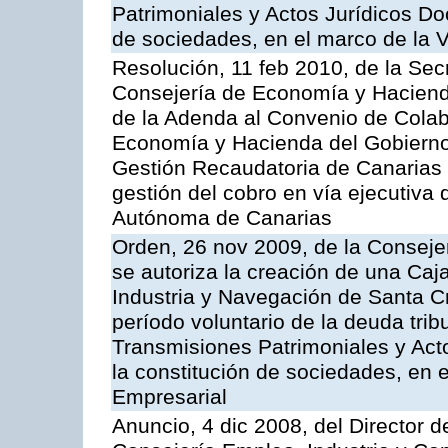
Patrimoniales y Actos Jurídicos D
de sociedades, en el marco de la V
Resolución, 11 feb 2010, de la Sec
Consejería de Economía y Hacienda
de la Adenda al Convenio de Colabo
Economía y Hacienda del Gobierno
Gestión Recaudatoria de Canarias (
gestión del cobro en vía ejecutiva
Autónoma de Canarias
Orden, 26 nov 2009, de la Conseje
se autoriza la creación de una Caj
Industria y Navegación de Santa Cr
período voluntario de la deuda trib
Transmisiones Patrimoniales y Ac
la constitución de sociedades, en e
Empresarial
Anuncio, 4 dic 2008, del Director 