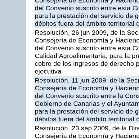
Consejería de Economía y Hacienda
del Convenio suscrito entre esta C
para la prestación del servicio de g
débitos fuera del ámbito territoria
Resolución, 26 jun 2009, de la Sec
Consejería de Economía y Hacienda
del Convenio suscrito entre esta Co
Calidad Agroalimentaria, para la pr
cobro de los ingresos de derecho pú
ejecutiva
Resolución, 11 jun 2009, de la Sec
Consejería de Economía y Hacienda
del Convenio suscrito entre la Co
Gobierno de Canarias y el Ayunta
para la prestación del servicio de g
débitos fuera del ámbito territoria
Resolución, 23 sep 2009, de la Dir
Consejería de Economía y Hacienda