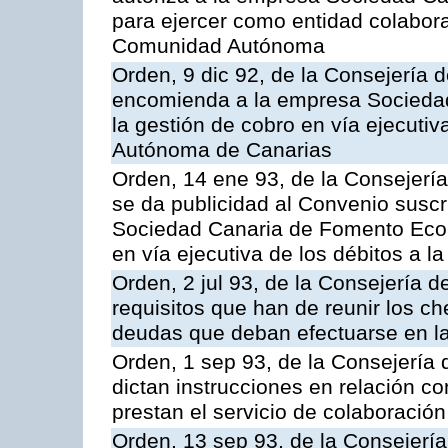
para ejercer como entidad colabor
Comunidad Autónoma
Orden, 9 dic 92, de la Consejería 
encomienda a la empresa Socieda
la gestión de cobro en vía ejecuti
Autónoma de Canarias
Orden, 14 ene 93, de la Consejerí
se da publicidad al Convenio suscr
Sociedad Canaria de Fomento Econ
en vía ejecutiva de los débitos a
Orden, 2 jul 93, de la Consejería
requisitos que han de reunir los c
deudas que deban efectuarse en la
Orden, 1 sep 93, de la Consejería
dictan instrucciones en relación c
prestan el servicio de colaboración
Orden, 13 sep 93, de la Consejerí