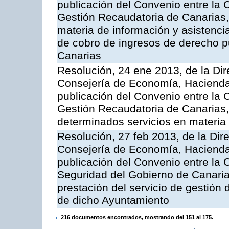
publicación del Convenio entre la 
Gestión Recaudatoria de Canarias, 
materia de información y asistencia
de cobro de ingresos de derecho 
Canarias
Resolución, 24 ene 2013, de la Dir
Consejería de Economía, Hacienda 
publicación del Convenio entre la 
Gestión Recaudatoria de Canarias, 
determinados servicios en materia t
Resolución, 27 feb 2013, de la Dir
Consejería de Economía, Hacienda 
publicación del Convenio entre la
Seguridad del Gobierno de Canarias
prestación del servicio de gestión 
de dicho Ayuntamiento
216 documentos encontrados, mostrando del 151 al 175.