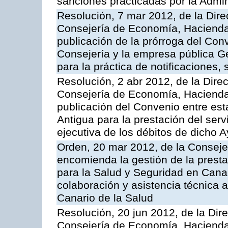
sanciones practicadas por la Admin
Resolución, 7 mar 2012, de la Dire
Consejería de Economía, Hacienda 
publicación de la prórroga del Con
Consejería y la empresa pública G
para la práctica de notificaciones, 
Resolución, 2 abr 2012, de la Dire
Consejería de Economía, Hacienda 
publicación del Convenio entre est
Antigua para la prestación del serv
ejecutiva de los débitos de dicho 
Orden, 20 mar 2012, de la Conseje
encomienda la gestión de la presta
para la Salud y Seguridad en Canar
colaboración y asistencia técnica a
Canario de la Salud
Resolución, 20 jun 2012, de la Dir
Consejería de Economía, Hacienda 