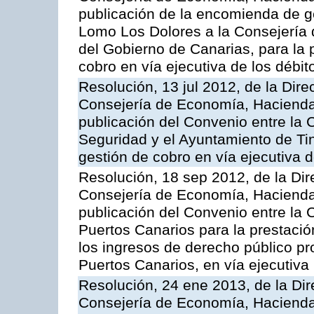
publicación de la encomienda de 
Lomo Los Dolores a la Consejería
del Gobierno de Canarias, para la p
cobro en vía ejecutiva de los débi
Resolución, 13 jul 2012, de la Dire
Consejería de Economía, Hacienda 
publicación del Convenio entre la
Seguridad y el Ayuntamiento de Tin
gestión de cobro en vía ejecutiva 
Resolución, 18 sep 2012, de la Dir
Consejería de Economía, Hacienda 
publicación del Convenio entre la 
Puertos Canarios para la prestació
los ingresos de derecho público pr
Puertos Canarios, en vía ejecutiva
Resolución, 24 ene 2013, de la Dir
Consejería de Economía, Hacienda 