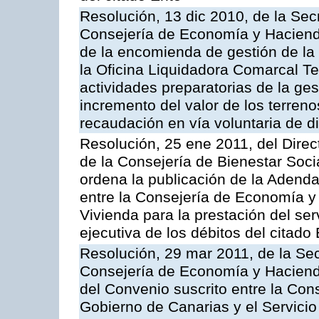
Resolución, 13 dic 2010, de la Sec
Consejería de Economía y Hacienda
de la encomienda de gestión de l
la Oficina Liquidadora Comarcal Ten
actividades preparatorias de la ges
incremento del valor de los terreno
recaudación en vía voluntaria de di
Resolución, 25 ene 2011, del Direct
de la Consejería de Bienestar Soci
ordena la publicación de la Adenda
entre la Consejería de Economía y 
Vivienda para la prestación del ser
ejecutiva de los débitos del citado
Resolución, 29 mar 2011, de la Sec
Consejería de Economía y Hacienda
del Convenio suscrito entre la Co
Gobierno de Canarias y el Servicio