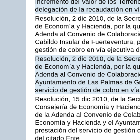
Incremento del Valor de los Terren
delegación de la recaudación en vía
Resolución, 2 dic 2010, de la Secr
de Economía y Hacienda, por la que
Adenda al Convenio de Colaboración
Cabildo Insular de Fuerteventura, p
gestión de cobro en vía ejecutiva d
Resolución, 2 dic 2010, de la Secr
de Economía y Hacienda, por la que
Adenda al Convenio de Colaboración
Ayuntamiento de Las Palmas de Gra
servicio de gestión de cobro en vía
Resolución, 15 dic 2010, de la Sec
Consejería de Economía y Hacienda
de la Adenda al Convenio de Colabo
Economía y Hacienda y el Ayuntami
prestación del servicio de gestión 
del citado Ente