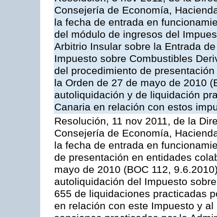
Consejería de Economía, Hacienda 
la fecha de entrada en funcionami
del módulo de ingresos del Impuest
Arbitrio Insular sobre la Entrada d
Impuesto sobre Combustibles Deriv
del procedimiento de presentación
la Orden de 27 de mayo de 2010 (
autoliquidación y de liquidación pr
Canaria en relación con estos imp
Resolución, 11 nov 2011, de la Dir
Consejería de Economía, Hacienda 
la fecha de entrada en funcionamie
de presentación en entidades cola
mayo de 2010 (BOC 112, 9.6.2010),
autoliquidación del Impuesto sobr
655 de liquidaciones practicadas po
en relación con este Impuesto y al