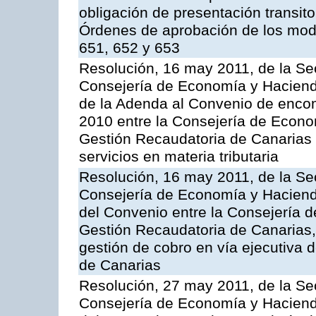
obligación de presentación transito
Órdenes de aprobación de los mode
651, 652 y 653
Resolución, 16 may 2011, de la Se
Consejería de Economía y Hacienda
de la Adenda al Convenio de enco
2010 entre la Consejería de Econo
Gestión Recaudatoria de Canarias 
servicios en materia tributaria
Resolución, 16 may 2011, de la Se
Consejería de Economía y Hacienda
del Convenio entre la Consejería 
Gestión Recaudatoria de Canarias, 
gestión de cobro en vía ejecutiva
de Canarias
Resolución, 27 may 2011, de la Se
Consejería de Economía y Hacienda