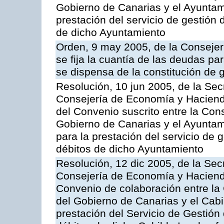
Gobierno de Canarias y el Ayuntami
prestación del servicio de gestión 
de dicho Ayuntamiento
Orden, 9 may 2005, de la Consejer
se fija la cuantía de las deudas p
se dispensa de la constitución de 
Resolución, 10 jun 2005, de la Sec
Consejería de Economía y Hacienda
del Convenio suscrito entre la Co
Gobierno de Canarias y el Ayuntam
para la prestación del servicio de g
débitos de dicho Ayuntamiento
Resolución, 12 dic 2005, de la Sec
Consejería de Economía y Hacienda
Convenio de colaboración entre l
del Gobierno de Canarias y el Cabil
prestación del Servicio de Gestión 