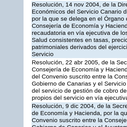
Resolución, 14 nov 2004, de la Di
Económicos del Servicio Canario d
por la que se delega en el Órgano
Consejería de Economía y Hacienda
recaudatoria en vía ejecutiva de lo
Salud consistentes en tasas, preci
patrimoniales derivados del ejerci
Servicio
Resolución, 22 abr 2005, de la Sec
Consejería de Economía y Hacienda
del Convenio suscrito entre la Co
Gobierno de Canarias y el Servicio
del servicio de gestión de cobro d
propios del servicio en vía ejecutiv
Resolución, 9 dic 2004, de la Secr
de Economía y Hacienda, por la qu
Convenio suscrito entre la Consej