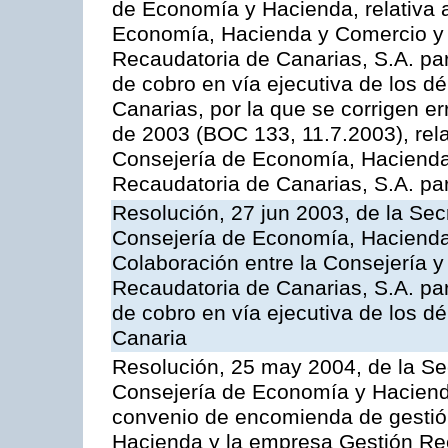
de Economía y Hacienda, relativa a
Economía, Hacienda y Comercio y 
Recaudatoria de Canarias, S.A. par
de cobro en vía ejecutiva de los 
Canarias, por la que se corrigen er
de 2003 (BOC 133, 11.7.2003), rela
Consejería de Economía, Hacienda
Recaudatoria de Canarias, S.A. para
Resolución, 27 jun 2003, de la Sec
Consejería de Economía, Hacienda 
Colaboración entre la Consejería y
Recaudatoria de Canarias, S.A. par
de cobro en vía ejecutiva de los 
Canaria
Resolución, 25 may 2004, de la Se
Consejería de Economía y Hacienda
convenio de encomienda de gestió
Hacienda y la empresa Gestión Rec