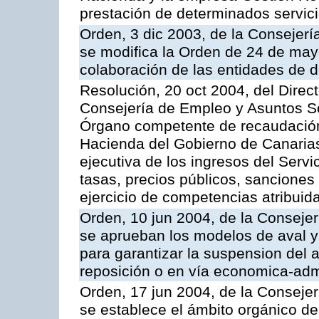
prestación de determinados servicio
Orden, 3 dic 2003, de la Consejer
se modifica la Orden de 24 de may
colaboración de las entidades de d
Resolución, 20 oct 2004, del Direc
Consejería de Empleo y Asuntos Soc
Órgano competente de recaudación
Hacienda del Gobierno de Canarias 
ejecutiva de los ingresos del Serv
tasas, precios públicos, sanciones
ejercicio de competencias atribuida
Orden, 10 jun 2004, de la Conseje
se aprueban los modelos de aval y
para garantizar la suspension del a
reposición o en vía economica-admi
Orden, 17 jun 2004, de la Conseje
se establece el ámbito orgánico de