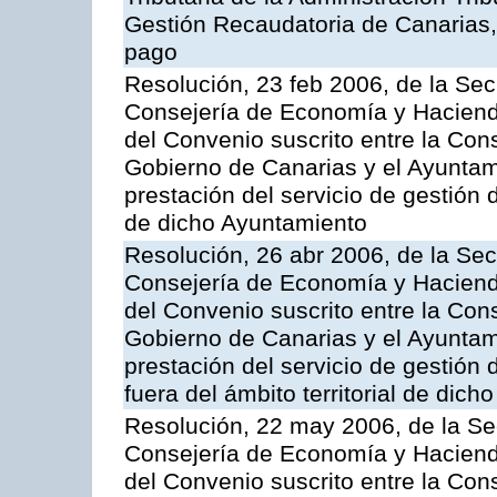
Gestión Recaudatoria de Canarias, 
pago
Resolución, 23 feb 2006, de la Sec
Consejería de Economía y Hacienda
del Convenio suscrito entre la Co
Gobierno de Canarias y el Ayuntami
prestación del servicio de gestión 
de dicho Ayuntamiento
Resolución, 26 abr 2006, de la Sec
Consejería de Economía y Hacienda
del Convenio suscrito entre la Co
Gobierno de Canarias y el Ayuntam
prestación del servicio de gestión 
fuera del ámbito territorial de dic
Resolución, 22 may 2006, de la Se
Consejería de Economía y Hacienda
del Convenio suscrito entre la Co