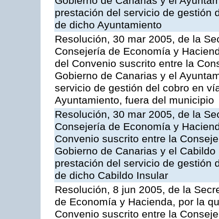
Gobierno de Canarias y el Ayuntam
prestación del servicio de gestión 
de dicho Ayuntamiento
Resolución, 30 mar 2005, de la Sec
Consejería de Economía y Hacienda
del Convenio suscrito entre la Co
Gobierno de Canarias y el Ayuntam
servicio de gestión del cobro en ví
Ayuntamiento, fuera del municipio
Resolución, 30 mar 2005, de la Sec
Consejería de Economía y Hacienda
Convenio suscrito entre la Consej
Gobierno de Canarias y el Cabildo 
prestación del servicio de gestión 
de dicho Cabildo Insular
Resolución, 8 jun 2005, de la Secr
de Economía y Hacienda, por la qu
Convenio suscrito entre la Consej