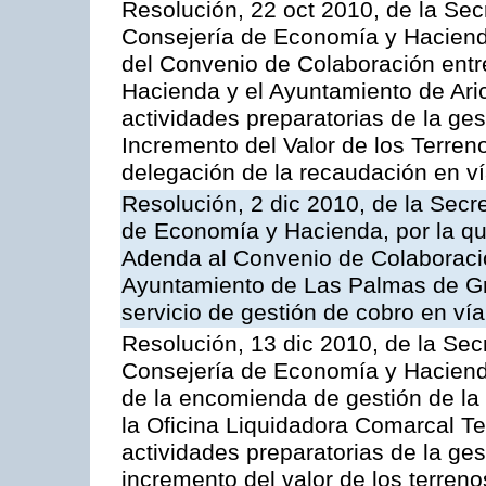
Resolución, 22 oct 2010, de la Sec
Consejería de Economía y Hacienda
del Convenio de Colaboración entr
Hacienda y el Ayuntamiento de Arico
actividades preparatorias de la ge
Incremento del Valor de los Terren
delegación de la recaudación en vía
Resolución, 2 dic 2010, de la Secr
de Economía y Hacienda, por la que
Adenda al Convenio de Colaboración
Ayuntamiento de Las Palmas de Gra
servicio de gestión de cobro en vía
Resolución, 13 dic 2010, de la Sec
Consejería de Economía y Hacienda
de la encomienda de gestión de l
la Oficina Liquidadora Comarcal Ten
actividades preparatorias de la ges
incremento del valor de los terreno