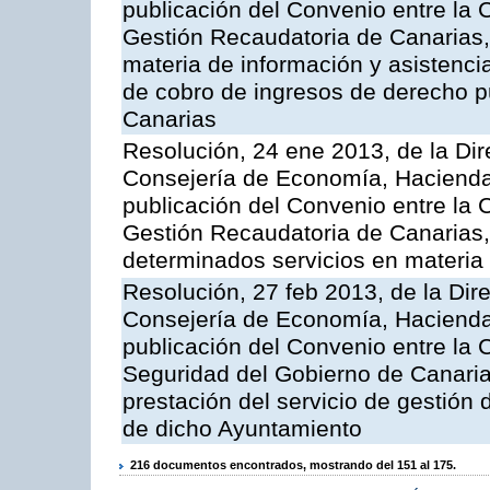
publicación del Convenio entre la 
Gestión Recaudatoria de Canarias, 
materia de información y asistencia
de cobro de ingresos de derecho 
Canarias
Resolución, 24 ene 2013, de la Dir
Consejería de Economía, Hacienda 
publicación del Convenio entre la 
Gestión Recaudatoria de Canarias, 
determinados servicios en materia t
Resolución, 27 feb 2013, de la Dir
Consejería de Economía, Hacienda 
publicación del Convenio entre la
Seguridad del Gobierno de Canarias
prestación del servicio de gestión 
de dicho Ayuntamiento
216 documentos encontrados, mostrando del 151 al 175.