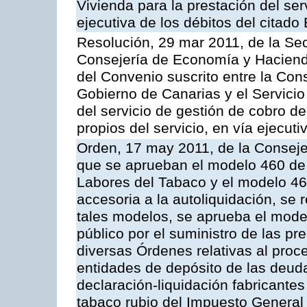
Vivienda para la prestación del ser
ejecutiva de los débitos del citado
Resolución, 29 mar 2011, de la Sec
Consejería de Economía y Hacienda
del Convenio suscrito entre la Co
Gobierno de Canarias y el Servicio
del servicio de gestión de cobro d
propios del servicio, en vía ejecuti
Orden, 17 may 2011, de la Conseje
que se aprueban el modelo 460 de 
Labores del Tabaco y el modelo 46
accesoria a la autoliquidación, se
tales modelos, se aprueba el model
público por el suministro de las pr
diversas Órdenes relativas al proc
entidades de depósito de las deuda
declaración-liquidación fabricante
tabaco rubio del Impuesto General 