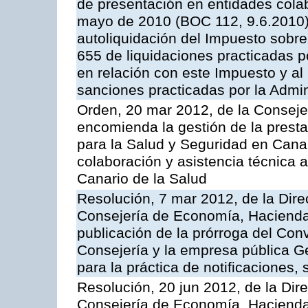
de presentación en entidades cola
mayo de 2010 (BOC 112, 9.6.2010),
autoliquidación del Impuesto sobr
655 de liquidaciones practicadas po
en relación con este Impuesto y al
sanciones practicadas por la Admin
Orden, 20 mar 2012, de la Conseje
encomienda la gestión de la presta
para la Salud y Seguridad en Canar
colaboración y asistencia técnica a
Canario de la Salud
Resolución, 7 mar 2012, de la Dire
Consejería de Economía, Hacienda 
publicación de la prórroga del Con
Consejería y la empresa pública G
para la práctica de notificaciones, 
Resolución, 20 jun 2012, de la Dir
Consejería de Economía, Hacienda 