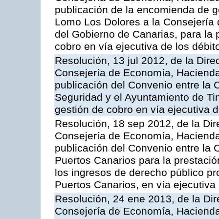
publicación de la encomienda de 
Lomo Los Dolores a la Consejería
del Gobierno de Canarias, para la p
cobro en vía ejecutiva de los débi
Resolución, 13 jul 2012, de la Dire
Consejería de Economía, Hacienda 
publicación del Convenio entre la
Seguridad y el Ayuntamiento de Tin
gestión de cobro en vía ejecutiva 
Resolución, 18 sep 2012, de la Dir
Consejería de Economía, Hacienda 
publicación del Convenio entre la 
Puertos Canarios para la prestació
los ingresos de derecho público pr
Puertos Canarios, en vía ejecutiva
Resolución, 24 ene 2013, de la Dir
Consejería de Economía, Hacienda 