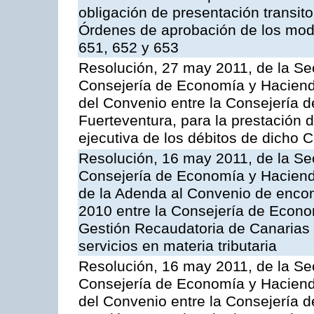
obligación de presentación transito
Órdenes de aprobación de los mode
651, 652 y 653
Resolución, 27 may 2011, de la Se
Consejería de Economía y Hacienda
del Convenio entre la Consejería 
Fuerteventura, para la prestación d
ejecutiva de los débitos de dicho C
Resolución, 16 may 2011, de la Se
Consejería de Economía y Hacienda
de la Adenda al Convenio de enco
2010 entre la Consejería de Econo
Gestión Recaudatoria de Canarias 
servicios en materia tributaria
Resolución, 16 may 2011, de la Se
Consejería de Economía y Hacienda
del Convenio entre la Consejería 