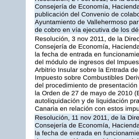
Consejería de Economía, Hacienda 
publicación del Convenio de colabo
Ayuntamiento de Vallehermoso para 
de cobro en vía ejecutiva de los d
Resolución, 3 nov 2011, de la Dire
Consejería de Economía, Hacienda 
la fecha de entrada en funcionami
del módulo de ingresos del Impuest
Arbitrio Insular sobre la Entrada d
Impuesto sobre Combustibles Deriv
del procedimiento de presentación
la Orden de 27 de mayo de 2010 (
autoliquidación y de liquidación pr
Canaria en relación con estos imp
Resolución, 11 nov 2011, de la Dir
Consejería de Economía, Hacienda 
la fecha de entrada en funcionamie