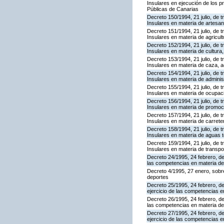
Insulares en ejecución de los p
Públicas de Canarias
Decreto 150/1994, 21 julio, de 
Insulares en materia de artesan
Decreto 151/1994, 21 julio, de 
Insulares en materia de agricult
Decreto 152/1994, 21 julio, de 
Insulares en materia de cultura, 
Decreto 153/1994, 21 julio, de 
Insulares en materia de caza, a
Decreto 154/1994, 21 julio, de 
Insulares en materia de adminis
Decreto 155/1994, 21 julio, de 
Insulares en materia de ocupaci
Decreto 156/1994, 21 julio, de 
Insulares en materia de promoció
Decreto 157/1994, 21 julio, de 
Insulares en materia de carrete
Decreto 158/1994, 21 julio, de 
Insulares en materia de aguas t
Decreto 159/1994, 21 julio, de 
Insulares en materia de transpo
Decreto 24/1995, 24 febrero, de
las competencias en materia de
Decreto 4/1995, 27 enero, sobre
deportes
Decreto 25/1995, 24 febrero, de
ejercicio de las competencias 
Decreto 26/1995, 24 febrero, de
las competencias en materia de
Decreto 27/1995, 24 febrero, de
ejercicio de las competencias 