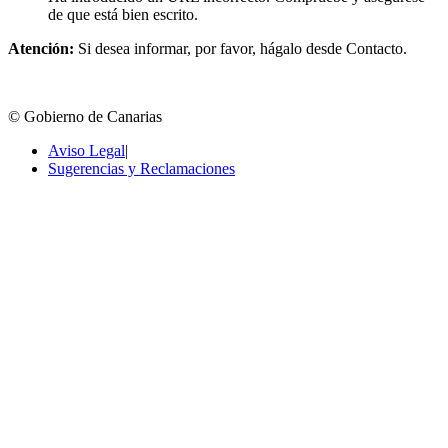
de que está bien escrito.
Atención:
Si desea informar, por favor, hágalo desde Contacto.
© Gobierno de Canarias
Aviso Legal
|
Sugerencias y Reclamaciones