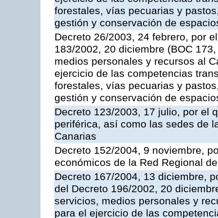
forestales, vías pecuarias y pasto
gestión y conservación de espacio
Decreto 26/2003, 24 febrero, por el
183/2002, 20 diciembre (BOC 173, 
medios personales y recursos al Ca
ejercicio de las competencias trans
forestales, vías pecuarias y pasto
gestión y conservación de espacio
Decreto 123/2003, 17 julio, por el 
periférica, así como las sedes de 
Canarias
Decreto 152/2004, 9 noviembre, po
económicos de la Red Regional de 
Decreto 167/2004, 13 diciembre, po
del Decreto 196/2002, 20 diciembr
servicios, medios personales y rec
para el ejercicio de las competenci