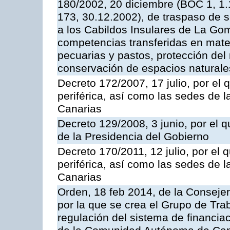
180/2002, 20 diciembre (BOC 1, 1.
173, 30.12.2002), de traspaso de s
a los Cabildos Insulares de La Gome
competencias transferidas en mater
pecuarias y pastos, protección del
conservación de espacios naturale
Decreto 172/2007, 17 julio, por el 
periférica, así como las sedes de 
Canarias
Decreto 129/2008, 3 junio, por el
de la Presidencia del Gobierno
Decreto 170/2011, 12 julio, por el 
periférica, así como las sedes de 
Canarias
Orden, 18 feb 2014, de la Conseje
por la que se crea el Grupo de Tra
regulación del sistema de financia