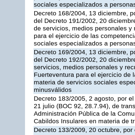
sociales especializados a persona
Decreto 168/2004, 13 diciembre, po
del Decreto 191/2002, 20 diciembr
de servicios, medios personales y r
para el ejercicio de las competenci
sociales especializados a persona
Decreto 169/2004, 13 diciembre, po
del Decreto 192/2002, 20 diciembr
servicios, medios personales y rec
Fuerteventura para el ejercicio de
materia de servicios sociales esp
minusválidos
Decreto 183/2005, 2 agosto, por el
21 julio (BOC 92, 28.7.94), de tran
Administración Pública de la Com
Cabildos Insulares en materia de tr
Decreto 133/2009, 20 octubre, por 