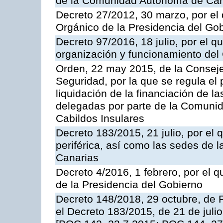
de la Comunidad Autónoma de Cana
Decreto 27/2012, 30 marzo, por el
Orgánico de la Presidencia del Go
Decreto 97/2016, 18 julio, por el 
organización y funcionamiento del
Orden, 22 may 2015, de la Consej
Seguridad, por la que se regula el
liquidación de la financiación de l
delegadas por parte de la Comuni
Cabildos Insulares
Decreto 183/2015, 21 julio, por el 
periférica, así como las sedes de 
Canarias
Decreto 4/2016, 1 febrero, por el
de la Presidencia del Gobierno
Decreto 148/2018, 29 octubre, de 
el Decreto 183/2015, de 21 de julio