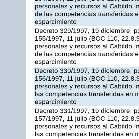
personales y recursos al Cabildo In
de las competencias transferidas e
esparcimiento
Decreto 329/1997, 19 diciembre, po
155/1997, 11 julio (BOC 110, 22.8.
personales y recursos al Cabildo I
de las competencias transferidas e
esparcimiento
Decreto 330/1997, 19 diciembre, po
156/1997, 11 julio (BOC 110, 22.8.
personales y recursos al Cabildo In
las competencias transferidas en m
esparcimiento
Decreto 331/1997, 19 diciembre, po
157/1997, 11 julio (BOC 110, 22.8.
personales y recursos al Cabildo In
las competencias transferidas en m