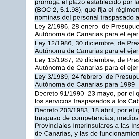
prorroga el plazo establecido por 
(BOC 2, 5.1.98), que fija el régimen
nominas del personal traspasado a
Ley 2/1986, 28 enero, de Presupu
Autónoma de Canarias para el ejer
Ley 12/1986, 30 diciembre, de Pr
Autónoma de Canarias para el ejer
Ley 13/1987, 29 diciembre, de Pr
Autónoma de Canarias para el ejer
Ley 3/1989, 24 febrero, de Presu
Autónoma de Canarias para 1989
Decreto 91/1990, 23 mayo, por el q
los servicios traspasados a los Cab
Decreto 203/1983, 18 abril, por el
traspaso de competencias, medios
Provinciales Interinsulares a las 
de Canarias, y las de funcionamien