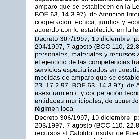
amparo que se establecen en la Le
BOE 63, 14.3.97), de Atención Int
cooperación técnica, jurídica y ec
acuerdo con lo establecido en la le
Decreto 307/1997, 19 diciembre, po
204/1997, 7 agosto (BOC 110, 22.8
personales, materiales y recursos 
el ejercicio de las competencias tr
servicios especializados en cuesti
medidas de amparo que se estable
23, 17.2.97, BOE 63, 14.3.97), de 
asesoramiento y cooperación técnic
entidades municipales, de acuerdo 
régimen local
Decreto 306/1997, 19 diciembre, po
203/1997, 7 agosto (BOC 110, 22.8.
recursos al Cabildo Insular de Fuer