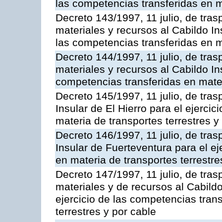
las competencias transferidas en m
Decreto 143/1997, 11 julio, de tra
materiales y recursos al Cabildo In
las competencias transferidas en m
Decreto 144/1997, 11 julio, de tra
materiales y recursos al Cabildo Ins
competencias transferidas en mater
Decreto 145/1997, 11 julio, de tras
Insular de El Hierro para el ejerci
materia de transportes terrestres y
Decreto 146/1997, 11 julio, de tras
Insular de Fuerteventura para el ej
en materia de transportes terrestre
Decreto 147/1997, 11 julio, de tra
materiales y de recursos al Cabild
ejercicio de las competencias tran
terrestres y por cable