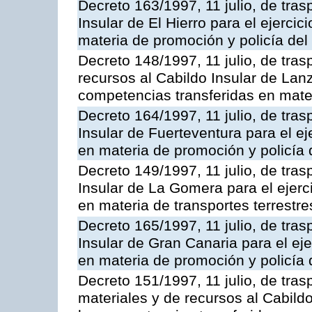
Decreto 163/1997, 11 julio, de tras
Insular de El Hierro para el ejerci
materia de promoción y policía del 
Decreto 148/1997, 11 julio, de tra
recursos al Cabildo Insular de Lanz
competencias transferidas en mater
Decreto 164/1997, 11 julio, de tras
Insular de Fuerteventura para el ej
en materia de promoción y policía d
Decreto 149/1997, 11 julio, de tras
Insular de La Gomera para el ejerc
en materia de transportes terrestre
Decreto 165/1997, 11 julio, de tras
Insular de Gran Canaria para el eje
en materia de promoción y policía d
Decreto 151/1997, 11 julio, de tra
materiales y de recursos al Cabildo