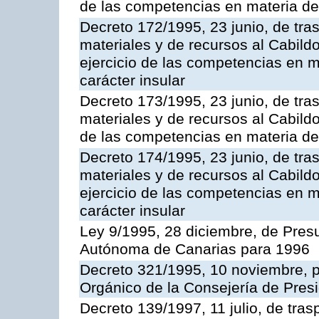
de las competencias en materia de i
Decreto 172/1995, 23 junio, de tra
materiales y de recursos al Cabild
ejercicio de las competencias en ma
carácter insular
Decreto 173/1995, 23 junio, de tra
materiales y de recursos al Cabildo
de las competencias en materia de i
Decreto 174/1995, 23 junio, de tra
materiales y de recursos al Cabildo
ejercicio de las competencias en ma
carácter insular
Ley 9/1995, 28 diciembre, de Pre
Autónoma de Canarias para 1996
Decreto 321/1995, 10 noviembre, p
Orgánico de la Consejería de Presi
Decreto 139/1997, 11 julio, de tra