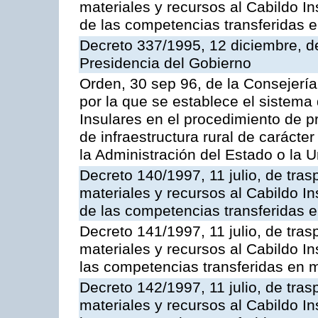
materiales y recursos al Cabildo In
de las competencias transferidas e
Decreto 337/1995, 12 diciembre, d
Presidencia del Gobierno
Orden, 30 sep 96, de la Consejería
por la que se establece el sistema 
Insulares en el procedimiento de 
de infraestructura rural de carácter
la Administración del Estado o la 
Decreto 140/1997, 11 julio, de tra
materiales y recursos al Cabildo In
de las competencias transferidas e
Decreto 141/1997, 11 julio, de tra
materiales y recursos al Cabildo In
las competencias transferidas en m
Decreto 142/1997, 11 julio, de tra
materiales y recursos al Cabildo In