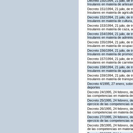
Decreto 150/1994, 21 julio, de 
Insulares en materia de artesan
Decreto 151/1994, 21 julio, de 
Insulares en materia de agricult
Decreto 152/1994, 21 julio, de 
Insulares en materia de cultura, 
Decreto 153/1994, 21 julio, de 
Insulares en materia de caza, a
Decreto 154/1994, 21 julio, de 
Insulares en materia de adminis
Decreto 155/1994, 21 julio, de 
Insulares en materia de ocupaci
Decreto 156/1994, 21 julio, de 
Insulares en materia de promoció
Decreto 157/1994, 21 julio, de 
Insulares en materia de carrete
Decreto 158/1994, 21 julio, de 
Insulares en materia de aguas t
Decreto 159/1994, 21 julio, de 
Insulares en materia de transpo
Decreto 4/1995, 27 enero, sobre
deportes
Decreto 24/1995, 24 febrero, de
las competencias en materia de
Decreto 25/1995, 24 febrero, de
ejercicio de las competencias 
Decreto 26/1995, 24 febrero, de
las competencias en materia de
Decreto 27/1995, 24 febrero, de
ejercicio de las competencias 
Decreto 28/1995, 24 febrero, de
de las competencias en materia