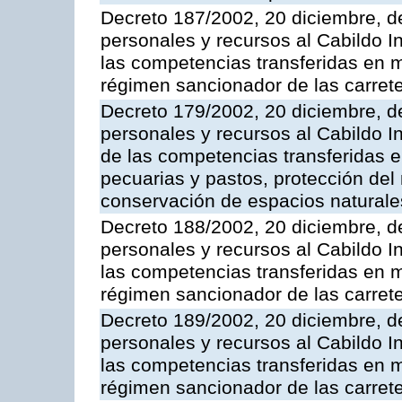
Decreto 187/2002, 20 diciembre, d
personales y recursos al Cabildo I
las competencias transferidas en m
régimen sancionador de las carrete
Decreto 179/2002, 20 diciembre, d
personales y recursos al Cabildo In
de las competencias transferidas en
pecuarias y pastos, protección del
conservación de espacios naturale
Decreto 188/2002, 20 diciembre, d
personales y recursos al Cabildo In
las competencias transferidas en m
régimen sancionador de las carrete
Decreto 189/2002, 20 diciembre, d
personales y recursos al Cabildo In
las competencias transferidas en m
régimen sancionador de las carrete