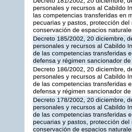
Decreto 181/2002, 20 diciembre, d
personales y recursos al Cabildo In
las competencias transferidas en ma
pecuarias y pastos, protección del
conservación de espacios naturale
Decreto 185/2002, 20 diciembre, d
personales y recursos al Cabildo In
de las competencias transferidas e
defensa y régimen sancionador de l
Decreto 186/2002, 20 diciembre, d
personales y recursos al Cabildo In
de las competencias transferidas e
defensa y régimen sancionador de l
Decreto 178/2002, 20 diciembre, d
personales y recursos al Cabildo In
de las competencias transferidas en
pecuarias y pastos, protección del
conservación de espacios naturale