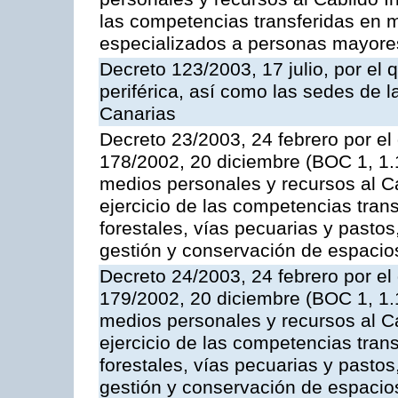
las competencias transferidas en m
especializados a personas mayore
Decreto 123/2003, 17 julio, por el 
periférica, así como las sedes de 
Canarias
Decreto 23/2003, 24 febrero por el
178/2002, 20 diciembre (BOC 1, 1.1
medios personales y recursos al Ca
ejercicio de las competencias trans
forestales, vías pecuarias y pasto
gestión y conservación de espacio
Decreto 24/2003, 24 febrero por el
179/2002, 20 diciembre (BOC 1, 1.1
medios personales y recursos al Ca
ejercicio de las competencias trans
forestales, vías pecuarias y pasto
gestión y conservación de espacio