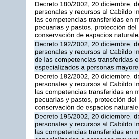
Decreto 180/2002, 20 diciembre, d
personales y recursos al Cabildo I
las competencias transferidas en ma
pecuarias y pastos, protección del
conservación de espacios naturale
Decreto 192/2002, 20 diciembre, d
personales y recursos al Cabildo In
de las competencias transferidas e
especializados a personas mayore
Decreto 182/2002, 20 diciembre, d
personales y recursos al Cabildo In
las competencias transferidas en ma
pecuarias y pastos, protección del
conservación de espacios naturale
Decreto 195/2002, 20 diciembre, d
personales y recursos al Cabildo In
las competencias transferidas en m