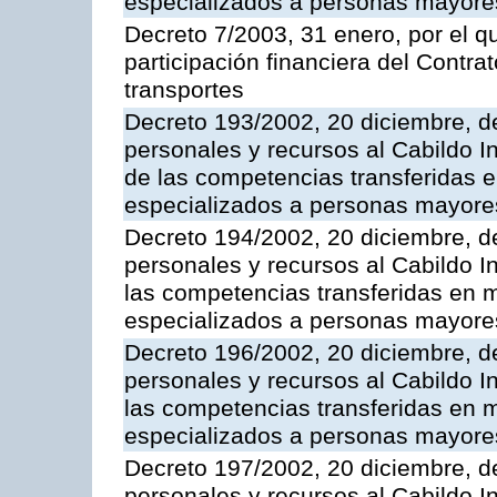
especializados a personas mayore
Decreto 7/2003, 31 enero, por el q
participación financiera del Contr
transportes
Decreto 193/2002, 20 diciembre, d
personales y recursos al Cabildo In
de las competencias transferidas e
especializados a personas mayore
Decreto 194/2002, 20 diciembre, d
personales y recursos al Cabildo I
las competencias transferidas en m
especializados a personas mayore
Decreto 196/2002, 20 diciembre, d
personales y recursos al Cabildo In
las competencias transferidas en m
especializados a personas mayore
Decreto 197/2002, 20 diciembre, d
personales y recursos al Cabildo In