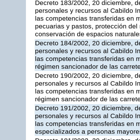
Decreto 183/2002, 20 diciembre, d
personales y recursos al Cabildo In
las competencias transferidas en ma
pecuarias y pastos, protección del
conservación de espacios naturale
Decreto 184/2002, 20 diciembre, d
personales y recursos al Cabildo In
las competencias transferidas en m
régimen sancionador de las carrete
Decreto 190/2002, 20 diciembre, d
personales y recursos al Cabildo In
las competencias transferidas en m
régimen sancionador de las carrete
Decreto 191/2002, 20 diciembre, d
personales y recursos al Cabildo In
las competencias transferidas en m
especializados a personas mayore