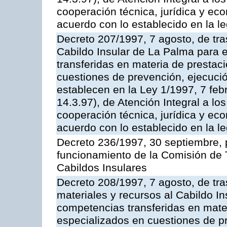
cooperación técnica, jurídica y ec
acuerdo con lo establecido en la le
Decreto 207/1997, 7 agosto, de tra
Cabildo Insular de La Palma para e
transferidas en materia de prestac
cuestiones de prevención, ejecuci
establecen en la Ley 1/1997, 7 fe
14.3.97), de Atención Integral a l
cooperación técnica, jurídica y ec
acuerdo con lo establecido en la le
Decreto 236/1997, 30 septiembre, p
funcionamiento de la Comisión de 
Cabildos Insulares
Decreto 208/1997, 7 agosto, de tr
materiales y recursos al Cabildo Ins
competencias transferidas en mater
especializados en cuestiones de p