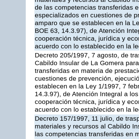
de las competencias transferidas e
especializados en cuestiones de p
amparo que se establecen en la Le
BOE 63, 14.3.97), de Atención Inte
cooperación técnica, jurídica y ec
acuerdo con lo establecido en la le
Decreto 205/1997, 7 agosto, de tra
Cabildo Insular de La Gomera para 
transferidas en materia de prestac
cuestiones de prevención, ejecuci
establecen en la Ley 1/1997, 7 fe
14.3.97), de Atención Integral a l
cooperación técnica, jurídica y ec
acuerdo con lo establecido en la le
Decreto 157/1997, 11 julio, de tra
materiales y recursos al Cabildo In
las competencias transferidas en m