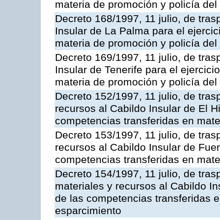
materia de promoción y policía del 
Decreto 168/1997, 11 julio, de tras
Insular de La Palma para el ejerci
materia de promoción y policía del 
Decreto 169/1997, 11 julio, de tras
Insular de Tenerife para el ejercic
materia de promoción y policía del 
Decreto 152/1997, 11 julio, de tra
recursos al Cabildo Insular de El Hi
competencias transferidas en mate
Decreto 153/1997, 11 julio, de tra
recursos al Cabildo Insular de Fuer
competencias transferidas en mate
Decreto 154/1997, 11 julio, de tra
materiales y recursos al Cabildo In
de las competencias transferidas e
esparcimiento