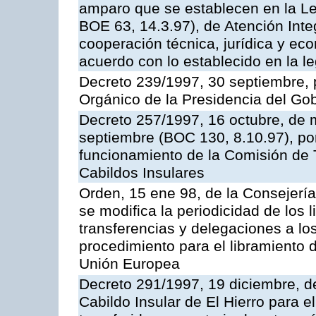
amparo que se establecen en la Le
BOE 63, 14.3.97), de Atención Inte
cooperación técnica, jurídica y ec
acuerdo con lo establecido en la le
Decreto 239/1997, 30 septiembre, 
Orgánico de la Presidencia del Go
Decreto 257/1997, 16 octubre, de 
septiembre (BOC 130, 8.10.97), por
funcionamiento de la Comisión de 
Cabildos Insulares
Orden, 15 ene 98, de la Consejerí
se modifica la periodicidad de los 
transferencias y delegaciones a los
procedimiento para el libramiento d
Unión Europea
Decreto 291/1997, 19 diciembre, de
Cabildo Insular de El Hierro para e