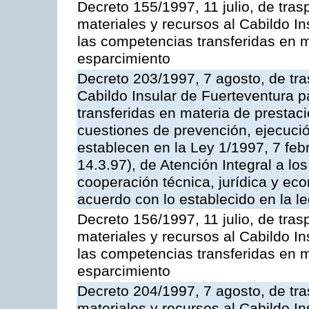
Decreto 155/1997, 11 julio, de tra
materiales y recursos al Cabildo In
las competencias transferidas en m
esparcimiento
Decreto 203/1997, 7 agosto, de tra
Cabildo Insular de Fuerteventura p
transferidas en materia de prestac
cuestiones de prevención, ejecuci
establecen en la Ley 1/1997, 7 fe
14.3.97), de Atención Integral a l
cooperación técnica, jurídica y ec
acuerdo con lo establecido en la le
Decreto 156/1997, 11 julio, de tra
materiales y recursos al Cabildo In
las competencias transferidas en m
esparcimiento
Decreto 204/1997, 7 agosto, de tr
materiales y recursos al Cabildo In