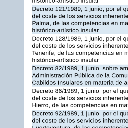
histórico-artístico insular
Decreto 121/1989, 1 junio, por el q
del coste de los servicios inherente
Palma, de las competencias en mate
histórico-artístico insular
Decreto 128/1989, 1 junio, por el q
del coste de los servicios inherente
Tenerife, de las competencias en m
histórico-artístico insular
Decreto 82/1989, 1 junio, sobre am
Administración Pública de la Com
Cabildos Insulares en materia de a
Decreto 86/1989, 1 junio, por el qu
del coste de los servicios inherente
Hierro, de las competencias en mat
Decreto 92/1989, 1 junio, por el qu
del coste de los servicios inherente
Fuerteventura, de las competencias