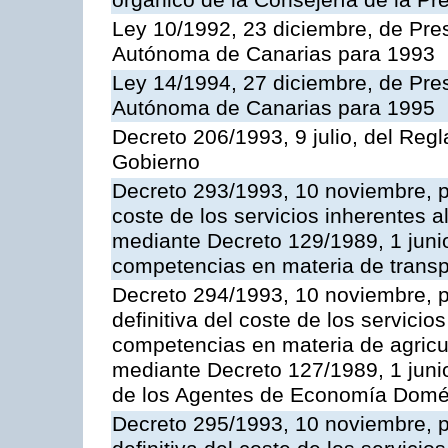
orgánico de la Consejería de la Pr
Ley 10/1992, 23 diciembre, de Pr
Autónoma de Canarias para 1993
Ley 14/1994, 27 diciembre, de Pr
Autónoma de Canarias para 1995
Decreto 206/1993, 9 julio, del Reg
Gobierno
Decreto 293/1993, 10 noviembre, po
coste de los servicios inherentes al
mediante Decreto 129/1989, 1 junio
competencias en materia de transpo
Decreto 294/1993, 10 noviembre, po
definitiva del coste de los servicio
competencias en materia de agricult
mediante Decreto 127/1989, 1 juni
de los Agentes de Economía Domés
Decreto 295/1993, 10 noviembre, po