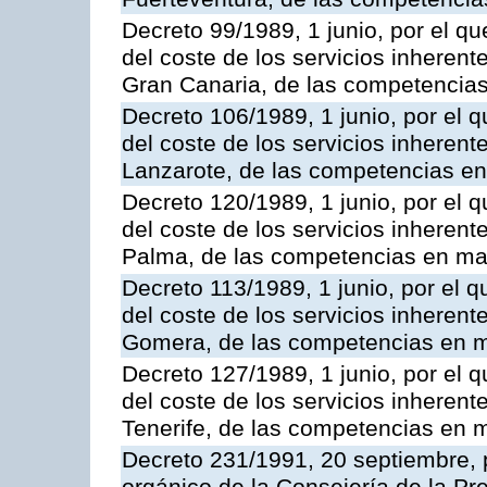
Decreto 99/1989, 1 junio, por el qu
del coste de los servicios inherente
Gran Canaria, de las competencias 
Decreto 106/1989, 1 junio, por el q
del coste de los servicios inherente
Lanzarote, de las competencias en 
Decreto 120/1989, 1 junio, por el q
del coste de los servicios inherente
Palma, de las competencias en mat
Decreto 113/1989, 1 junio, por el q
del coste de los servicios inherente
Gomera, de las competencias en ma
Decreto 127/1989, 1 junio, por el q
del coste de los servicios inherente
Tenerife, de las competencias en m
Decreto 231/1991, 20 septiembre, 