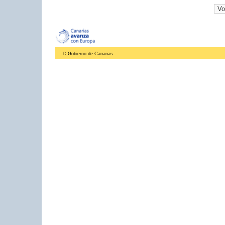
© Gobierno de Canarias