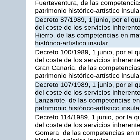
Fuerteventura, de las competencias
patrimonio histórico-artístico insula
Decreto 87/1989, 1 junio, por el qu
del coste de los servicios inherente
Hierro, de las competencias en mat
histórico-artístico insular
Decreto 100/1989, 1 junio, por el q
del coste de los servicios inherente
Gran Canaria, de las competencias 
patrimonio histórico-artístico insula
Decreto 107/1989, 1 junio, por el q
del coste de los servicios inherente
Lanzarote, de las competencias en 
patrimonio histórico-artístico insula
Decreto 114/1989, 1 junio, por la q
del coste de los servicios inherente
Gomera, de las competencias en ma