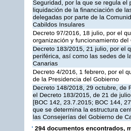
Seguridad, por la que se regula el
liquidación de la financiación de l
delegadas por parte de la Comuni
Cabildos Insulares
Decreto 97/2016, 18 julio, por el 
organización y funcionamiento del
Decreto 183/2015, 21 julio, por el 
periférica, así como las sedes de 
Canarias
Decreto 4/2016, 1 febrero, por el
de la Presidencia del Gobierno
Decreto 148/2018, 29 octubre, de 
el Decreto 183/2015, de 21 de julio
[BOC 142, 23.7.2015; BOC 144, 27.
que se determina la estructura cent
las Consejerías del Gobierno de C
294 documentos encontrados, mo