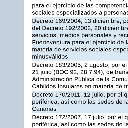
para el ejercicio de las competenci
sociales especializados a persona
Decreto 169/2004, 13 diciembre, po
del Decreto 192/2002, 20 diciembr
servicios, medios personales y rec
Fuerteventura para el ejercicio de
materia de servicios sociales esp
minusválidos
Decreto 183/2005, 2 agosto, por el
21 julio (BOC 92, 28.7.94), de tran
Administración Pública de la Com
Cabildos Insulares en materia de tr
Decreto 170/2011, 12 julio, por el 
periférica, así como las sedes de 
Canarias
Decreto 172/2007, 17 julio, por el 
periférica, así como las sedes de 