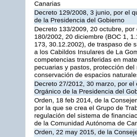
Canarias
Decreto 129/2008, 3 junio, por el
de la Presidencia del Gobierno
Decreto 133/2009, 20 octubre, por 
180/2002, 20 diciembre (BOC 1, 1.
173, 30.12.2002), de traspaso de s
a los Cabildos Insulares de La Gome
competencias transferidas en mater
pecuarias y pastos, protección del
conservación de espacios naturale
Decreto 27/2012, 30 marzo, por el
Orgánico de la Presidencia del Go
Orden, 18 feb 2014, de la Conseje
por la que se crea el Grupo de Tra
regulación del sistema de financia
de la Comunidad Autónoma de Cana
Orden, 22 may 2015, de la Consej