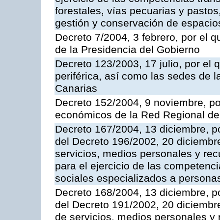
forestales, vías pecuarias y pasto
gestión y conservación de espacio
Decreto 7/2004, 3 febrero, por el
de la Presidencia del Gobierno
Decreto 123/2003, 17 julio, por el 
periférica, así como las sedes de 
Canarias
Decreto 152/2004, 9 noviembre, po
económicos de la Red Regional de 
Decreto 167/2004, 13 diciembre, po
del Decreto 196/2002, 20 diciembr
servicios, medios personales y rec
para el ejercicio de las competenci
sociales especializados a persona
Decreto 168/2004, 13 diciembre, po
del Decreto 191/2002, 20 diciembr
de servicios, medios personales y r