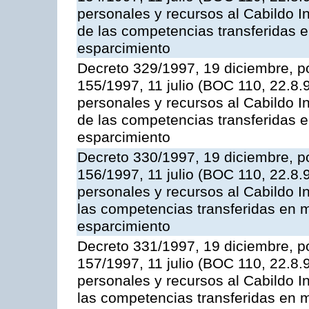
personales y recursos al Cabildo In
de las competencias transferidas e
esparcimiento
Decreto 329/1997, 19 diciembre, po
155/1997, 11 julio (BOC 110, 22.8.
personales y recursos al Cabildo I
de las competencias transferidas e
esparcimiento
Decreto 330/1997, 19 diciembre, po
156/1997, 11 julio (BOC 110, 22.8.
personales y recursos al Cabildo In
las competencias transferidas en m
esparcimiento
Decreto 331/1997, 19 diciembre, po
157/1997, 11 julio (BOC 110, 22.8.
personales y recursos al Cabildo In
las competencias transferidas en m