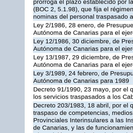
prorroga el plazo establecido por 
(BOC 2, 5.1.98), que fija el régimen
nominas del personal traspasado a
Ley 2/1986, 28 enero, de Presupu
Autónoma de Canarias para el ejer
Ley 12/1986, 30 diciembre, de Pr
Autónoma de Canarias para el ejer
Ley 13/1987, 29 diciembre, de Pr
Autónoma de Canarias para el ejer
Ley 3/1989, 24 febrero, de Presu
Autónoma de Canarias para 1989
Decreto 91/1990, 23 mayo, por el q
los servicios traspasados a los Cab
Decreto 203/1983, 18 abril, por el
traspaso de competencias, medios
Provinciales Interinsulares a las 
de Canarias, y las de funcionamien