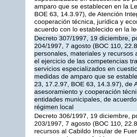
amparo que se establecen en la Le
BOE 63, 14.3.97), de Atención Int
cooperación técnica, jurídica y ec
acuerdo con lo establecido en la le
Decreto 307/1997, 19 diciembre, po
204/1997, 7 agosto (BOC 110, 22.8
personales, materiales y recursos 
el ejercicio de las competencias tr
servicios especializados en cuesti
medidas de amparo que se estable
23, 17.2.97, BOE 63, 14.3.97), de 
asesoramiento y cooperación técnic
entidades municipales, de acuerdo 
régimen local
Decreto 306/1997, 19 diciembre, po
203/1997, 7 agosto (BOC 110, 22.8.
recursos al Cabildo Insular de Fuer