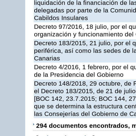
liquidación de la financiación de l
delegadas por parte de la Comuni
Cabildos Insulares
Decreto 97/2016, 18 julio, por el 
organización y funcionamiento del
Decreto 183/2015, 21 julio, por el 
periférica, así como las sedes de 
Canarias
Decreto 4/2016, 1 febrero, por el
de la Presidencia del Gobierno
Decreto 148/2018, 29 octubre, de 
el Decreto 183/2015, de 21 de julio
[BOC 142, 23.7.2015; BOC 144, 27.
que se determina la estructura cent
las Consejerías del Gobierno de C
294 documentos encontrados, mo