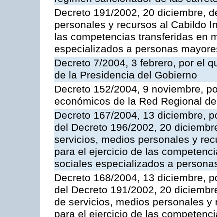
Decreto 191/2002, 20 diciembre, d
personales y recursos al Cabildo In
las competencias transferidas en m
especializados a personas mayore
Decreto 7/2004, 3 febrero, por el
de la Presidencia del Gobierno
Decreto 152/2004, 9 noviembre, po
económicos de la Red Regional de 
Decreto 167/2004, 13 diciembre, po
del Decreto 196/2002, 20 diciembr
servicios, medios personales y rec
para el ejercicio de las competenci
sociales especializados a persona
Decreto 168/2004, 13 diciembre, po
del Decreto 191/2002, 20 diciembr
de servicios, medios personales y r
para el ejercicio de las competenci