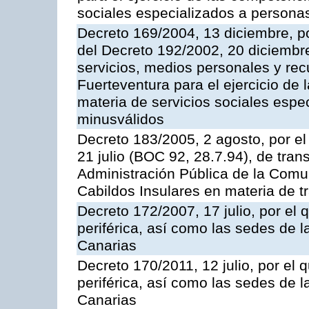
sociales especializados a persona
Decreto 169/2004, 13 diciembre, po
del Decreto 192/2002, 20 diciembr
servicios, medios personales y rec
Fuerteventura para el ejercicio de
materia de servicios sociales esp
minusválidos
Decreto 183/2005, 2 agosto, por el
21 julio (BOC 92, 28.7.94), de tran
Administración Pública de la Com
Cabildos Insulares en materia de tr
Decreto 172/2007, 17 julio, por el 
periférica, así como las sedes de 
Canarias
Decreto 170/2011, 12 julio, por el 
periférica, así como las sedes de 
Canarias