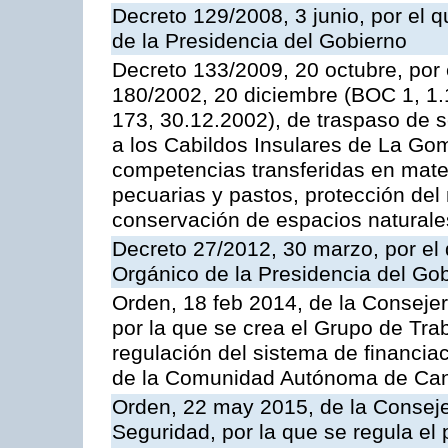
Decreto 129/2008, 3 junio, por el
de la Presidencia del Gobierno
Decreto 133/2009, 20 octubre, por 
180/2002, 20 diciembre (BOC 1, 1.
173, 30.12.2002), de traspaso de s
a los Cabildos Insulares de La Gome
competencias transferidas en mater
pecuarias y pastos, protección del
conservación de espacios naturale
Decreto 27/2012, 30 marzo, por el
Orgánico de la Presidencia del Go
Orden, 18 feb 2014, de la Conseje
por la que se crea el Grupo de Tra
regulación del sistema de financia
de la Comunidad Autónoma de Cana
Orden, 22 may 2015, de la Consej
Seguridad, por la que se regula el