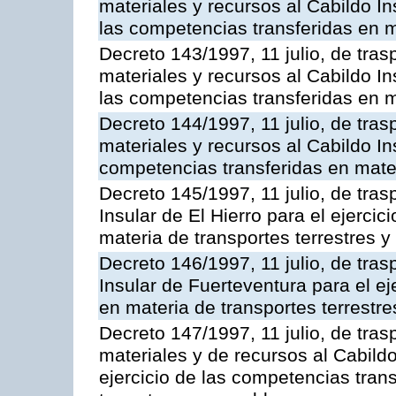
materiales y recursos al Cabildo In
las competencias transferidas en m
Decreto 143/1997, 11 julio, de tra
materiales y recursos al Cabildo In
las competencias transferidas en m
Decreto 144/1997, 11 julio, de tra
materiales y recursos al Cabildo Ins
competencias transferidas en mater
Decreto 145/1997, 11 julio, de tras
Insular de El Hierro para el ejerci
materia de transportes terrestres y
Decreto 146/1997, 11 julio, de tras
Insular de Fuerteventura para el ej
en materia de transportes terrestre
Decreto 147/1997, 11 julio, de tra
materiales y de recursos al Cabild
ejercicio de las competencias tran