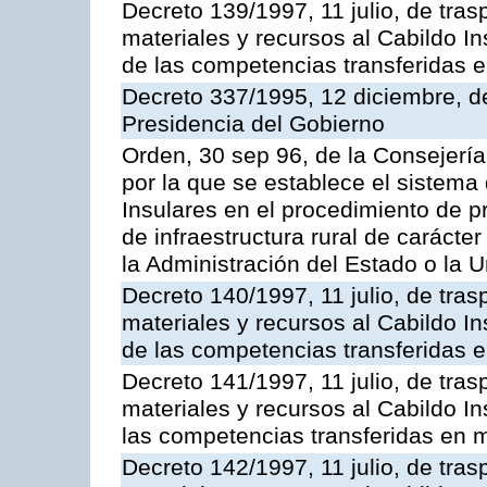
Decreto 139/1997, 11 julio, de tra
materiales y recursos al Cabildo In
de las competencias transferidas e
Decreto 337/1995, 12 diciembre, d
Presidencia del Gobierno
Orden, 30 sep 96, de la Consejería
por la que se establece el sistema 
Insulares en el procedimiento de 
de infraestructura rural de carácter
la Administración del Estado o la 
Decreto 140/1997, 11 julio, de tra
materiales y recursos al Cabildo In
de las competencias transferidas e
Decreto 141/1997, 11 julio, de tra
materiales y recursos al Cabildo In
las competencias transferidas en m
Decreto 142/1997, 11 julio, de tra