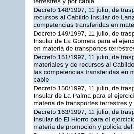
terrestres y por cable
Decreto 148/1997, 11 julio, de tra
recursos al Cabildo Insular de Lanz
competencias transferidas en mater
Decreto 149/1997, 11 julio, de tras
Insular de La Gomera para el ejerc
en materia de transportes terrestre
Decreto 151/1997, 11 julio, de tra
materiales y de recursos al Cabildo
las competencias transferidas en ma
cable
Decreto 150/1997, 11 julio, de tras
Insular de La Palma para el ejerci
materia de transportes terrestres y
Decreto 163/1997, 11 julio, de tras
Insular de El Hierro para el ejerci
materia de promoción y policía del 