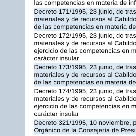
las competencias en materia de infr
Decreto 171/1995, 23 junio, de tra
materiales y de recursos al Cabildo
de las competencias en materia de i
Decreto 172/1995, 23 junio, de tra
materiales y de recursos al Cabild
ejercicio de las competencias en ma
carácter insular
Decreto 173/1995, 23 junio, de tra
materiales y de recursos al Cabildo
de las competencias en materia de i
Decreto 174/1995, 23 junio, de tra
materiales y de recursos al Cabildo
ejercicio de las competencias en ma
carácter insular
Decreto 321/1995, 10 noviembre, p
Orgánico de la Consejería de Presi