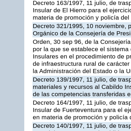
Decreto 163/1997, 11 julio, de tras
Insular de El Hierro para el ejerci
materia de promoción y policía del 
Decreto 321/1995, 10 noviembre, p
Orgánico de la Consejería de Presi
Orden, 30 sep 96, de la Consejería
por la que se establece el sistema 
Insulares en el procedimiento de 
de infraestructura rural de carácter
la Administración del Estado o la 
Decreto 139/1997, 11 julio, de tra
materiales y recursos al Cabildo In
de las competencias transferidas e
Decreto 164/1997, 11 julio, de tras
Insular de Fuerteventura para el ej
en materia de promoción y policía d
Decreto 140/1997, 11 julio, de tra