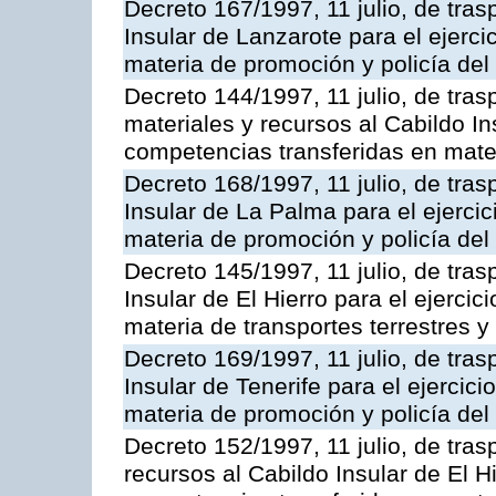
Decreto 167/1997, 11 julio, de tras
Insular de Lanzarote para el ejerci
materia de promoción y policía del 
Decreto 144/1997, 11 julio, de tra
materiales y recursos al Cabildo Ins
competencias transferidas en mater
Decreto 168/1997, 11 julio, de tras
Insular de La Palma para el ejerci
materia de promoción y policía del 
Decreto 145/1997, 11 julio, de tras
Insular de El Hierro para el ejerci
materia de transportes terrestres y
Decreto 169/1997, 11 julio, de tras
Insular de Tenerife para el ejercic
materia de promoción y policía del 
Decreto 152/1997, 11 julio, de tra
recursos al Cabildo Insular de El Hi