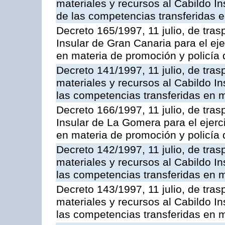
materiales y recursos al Cabildo In
de las competencias transferidas e
Decreto 165/1997, 11 julio, de tras
Insular de Gran Canaria para el eje
en materia de promoción y policía d
Decreto 141/1997, 11 julio, de tra
materiales y recursos al Cabildo In
las competencias transferidas en m
Decreto 166/1997, 11 julio, de tras
Insular de La Gomera para el ejerc
en materia de promoción y policía d
Decreto 142/1997, 11 julio, de tra
materiales y recursos al Cabildo In
las competencias transferidas en m
Decreto 143/1997, 11 julio, de tra
materiales y recursos al Cabildo In
las competencias transferidas en m