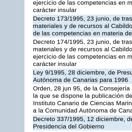
ejercicio de las competencias en ma
carácter insular
Decreto 173/1995, 23 junio, de tra
materiales y de recursos al Cabildo
de las competencias en materia de i
Decreto 174/1995, 23 junio, de tra
materiales y de recursos al Cabildo
ejercicio de las competencias en ma
carácter insular
Ley 9/1995, 28 diciembre, de Pre
Autónoma de Canarias para 1996
Orden, 28 jun 95, de la Consejería
la que se dispone la publicación d
Instituto Canario de Ciencias Mari
a la Comunidad Autónoma de Cana
Decreto 337/1995, 12 diciembre, d
Presidencia del Gobierno