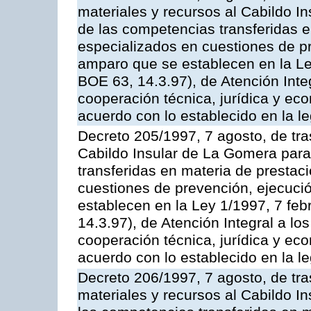
materiales y recursos al Cabildo In
de las competencias transferidas e
especializados en cuestiones de p
amparo que se establecen en la Le
BOE 63, 14.3.97), de Atención Inte
cooperación técnica, jurídica y ec
acuerdo con lo establecido en la le
Decreto 205/1997, 7 agosto, de tra
Cabildo Insular de La Gomera para 
transferidas en materia de prestac
cuestiones de prevención, ejecuci
establecen en la Ley 1/1997, 7 fe
14.3.97), de Atención Integral a l
cooperación técnica, jurídica y ec
acuerdo con lo establecido en la le
Decreto 206/1997, 7 agosto, de tr
materiales y recursos al Cabildo In