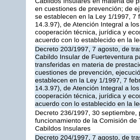
Cabildos Insulares en materia de p
en cuestiones de prevención; de 
se establecen en la Ley 1/1997, 7 
14.3.97), de Atención Integral a l
cooperación técnica, jurídica y ec
acuerdo con lo establecido en la le
Decreto 203/1997, 7 agosto, de tra
Cabildo Insular de Fuerteventura p
transferidas en materia de prestac
cuestiones de prevención, ejecuci
establecen en la Ley 1/1997, 7 fe
14.3.97), de Atención Integral a l
cooperación técnica, jurídica y ec
acuerdo con lo establecido en la le
Decreto 236/1997, 30 septiembre, p
funcionamiento de la Comisión de 
Cabildos Insulares
Decreto 204/1997, 7 agosto, de tr