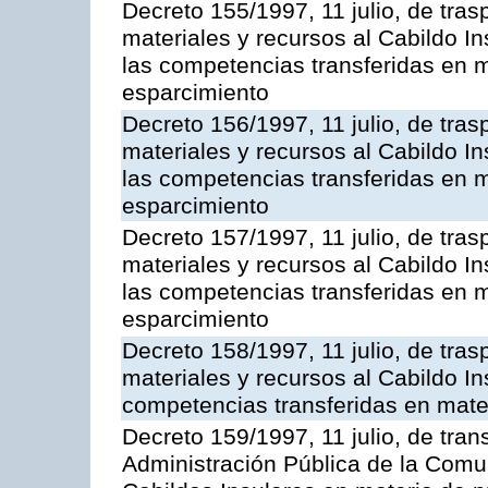
Decreto 155/1997, 11 julio, de tra
materiales y recursos al Cabildo In
las competencias transferidas en m
esparcimiento
Decreto 156/1997, 11 julio, de tra
materiales y recursos al Cabildo In
las competencias transferidas en m
esparcimiento
Decreto 157/1997, 11 julio, de tra
materiales y recursos al Cabildo In
las competencias transferidas en m
esparcimiento
Decreto 158/1997, 11 julio, de tra
materiales y recursos al Cabildo Ins
competencias transferidas en mate
Decreto 159/1997, 11 julio, de tra
Administración Pública de la Com