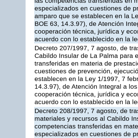
las competencias transferidas en m
especializados en cuestiones de p
amparo que se establecen en la Le
BOE 63, 14.3.97), de Atención Inte
cooperación técnica, jurídica y ec
acuerdo con lo establecido en la le
Decreto 207/1997, 7 agosto, de tra
Cabildo Insular de La Palma para e
transferidas en materia de prestac
cuestiones de prevención, ejecuci
establecen en la Ley 1/1997, 7 fe
14.3.97), de Atención Integral a l
cooperación técnica, jurídica y ec
acuerdo con lo establecido en la le
Decreto 208/1997, 7 agosto, de tr
materiales y recursos al Cabildo Ins
competencias transferidas en mater
especializados en cuestiones de p