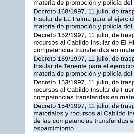
materia de promoción y policía del 
Decreto 168/1997, 11 julio, de tras
Insular de La Palma para el ejerci
materia de promoción y policía del 
Decreto 152/1997, 11 julio, de tra
recursos al Cabildo Insular de El Hi
competencias transferidas en mate
Decreto 169/1997, 11 julio, de tras
Insular de Tenerife para el ejercic
materia de promoción y policía del 
Decreto 153/1997, 11 julio, de tra
recursos al Cabildo Insular de Fuer
competencias transferidas en mate
Decreto 154/1997, 11 julio, de tra
materiales y recursos al Cabildo In
de las competencias transferidas e
esparcimiento