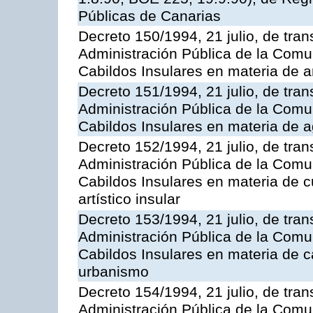
Públicas de Canarias
Decreto 150/1994, 21 julio, de tran
Administración Pública de la Com
Cabildos Insulares en materia de a
Decreto 151/1994, 21 julio, de tran
Administración Pública de la Com
Cabildos Insulares en materia de a
Decreto 152/1994, 21 julio, de tran
Administración Pública de la Com
Cabildos Insulares en materia de cu
artístico insular
Decreto 153/1994, 21 julio, de tran
Administración Pública de la Com
Cabildos Insulares en materia de c
urbanismo
Decreto 154/1994, 21 julio, de tran
Administración Pública de la Com