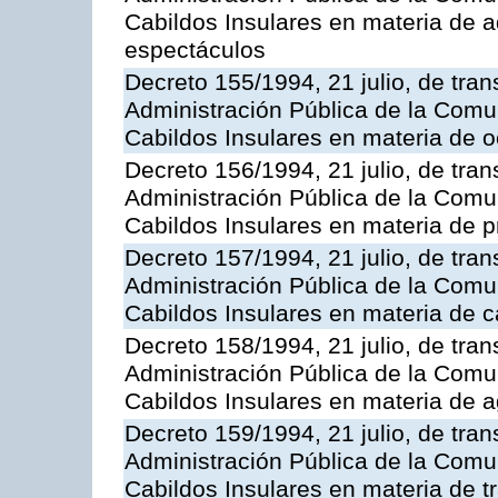
Cabildos Insulares en materia de ad
espectáculos
Decreto 155/1994, 21 julio, de tran
Administración Pública de la Com
Cabildos Insulares en materia de o
Decreto 156/1994, 21 julio, de tran
Administración Pública de la Com
Cabildos Insulares en materia de pr
Decreto 157/1994, 21 julio, de tran
Administración Pública de la Com
Cabildos Insulares en materia de c
Decreto 158/1994, 21 julio, de tran
Administración Pública de la Com
Cabildos Insulares en materia de a
Decreto 159/1994, 21 julio, de tran
Administración Pública de la Com
Cabildos Insulares en materia de tr