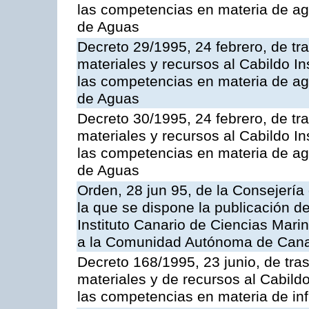
las competencias en materia de ag
de Aguas
Decreto 29/1995, 24 febrero, de tr
materiales y recursos al Cabildo In
las competencias en materia de ag
de Aguas
Decreto 30/1995, 24 febrero, de tr
materiales y recursos al Cabildo Ins
las competencias en materia de ag
de Aguas
Orden, 28 jun 95, de la Consejería
la que se dispone la publicación d
Instituto Canario de Ciencias Mari
a la Comunidad Autónoma de Cana
Decreto 168/1995, 23 junio, de tra
materiales y de recursos al Cabildo
las competencias en materia de infr