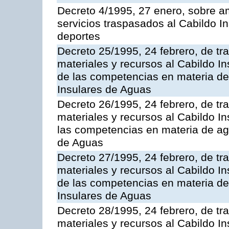
Decreto 4/1995, 27 enero, sobre am
servicios traspasados al Cabildo I
deportes
Decreto 25/1995, 24 febrero, de tr
materiales y recursos al Cabildo In
de las competencias en materia de
Insulares de Aguas
Decreto 26/1995, 24 febrero, de tr
materiales y recursos al Cabildo In
las competencias en materia de ag
de Aguas
Decreto 27/1995, 24 febrero, de tr
materiales y recursos al Cabildo In
de las competencias en materia de
Insulares de Aguas
Decreto 28/1995, 24 febrero, de tr
materiales y recursos al Cabildo In