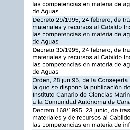
las competencias en materia de ag
de Aguas
Decreto 29/1995, 24 febrero, de tr
materiales y recursos al Cabildo In
las competencias en materia de ag
de Aguas
Decreto 30/1995, 24 febrero, de tr
materiales y recursos al Cabildo Ins
las competencias en materia de ag
de Aguas
Orden, 28 jun 95, de la Consejería
la que se dispone la publicación d
Instituto Canario de Ciencias Mari
a la Comunidad Autónoma de Cana
Decreto 168/1995, 23 junio, de tra
materiales y de recursos al Cabildo
las competencias en materia de infr