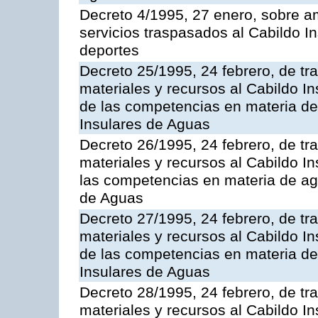
Decreto 4/1995, 27 enero, sobre am
servicios traspasados al Cabildo I
deportes
Decreto 25/1995, 24 febrero, de tr
materiales y recursos al Cabildo In
de las competencias en materia de
Insulares de Aguas
Decreto 26/1995, 24 febrero, de tr
materiales y recursos al Cabildo In
las competencias en materia de ag
de Aguas
Decreto 27/1995, 24 febrero, de tr
materiales y recursos al Cabildo In
de las competencias en materia de
Insulares de Aguas
Decreto 28/1995, 24 febrero, de tr
materiales y recursos al Cabildo In