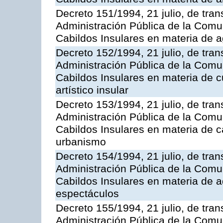
Decreto 151/1994, 21 julio, de tran
Administración Pública de la Com
Cabildos Insulares en materia de a
Decreto 152/1994, 21 julio, de tran
Administración Pública de la Com
Cabildos Insulares en materia de cu
artístico insular
Decreto 153/1994, 21 julio, de tran
Administración Pública de la Com
Cabildos Insulares en materia de c
urbanismo
Decreto 154/1994, 21 julio, de tran
Administración Pública de la Com
Cabildos Insulares en materia de ad
espectáculos
Decreto 155/1994, 21 julio, de tran
Administración Pública de la Com