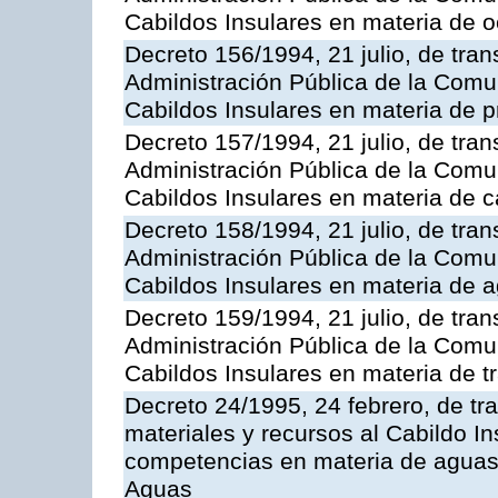
Cabildos Insulares en materia de o
Decreto 156/1994, 21 julio, de tran
Administración Pública de la Com
Cabildos Insulares en materia de pr
Decreto 157/1994, 21 julio, de tran
Administración Pública de la Com
Cabildos Insulares en materia de c
Decreto 158/1994, 21 julio, de tran
Administración Pública de la Com
Cabildos Insulares en materia de a
Decreto 159/1994, 21 julio, de tran
Administración Pública de la Com
Cabildos Insulares en materia de tr
Decreto 24/1995, 24 febrero, de tr
materiales y recursos al Cabildo Ins
competencias en materia de aguas 
Aguas