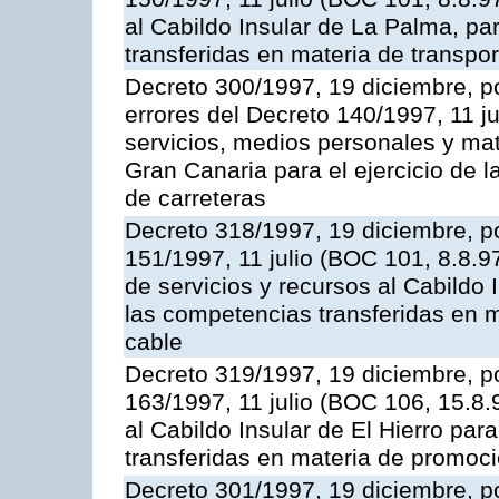
al Cabildo Insular de La Palma, par
transferidas en materia de transpor
Decreto 300/1997, 19 diciembre, po
errores del Decreto 140/1997, 11 j
servicios, medios personales y mat
Gran Canaria para el ejercicio de 
de carreteras
Decreto 318/1997, 19 diciembre, po
151/1997, 11 julio (BOC 101, 8.8.9
de servicios y recursos al Cabildo I
las competencias transferidas en ma
cable
Decreto 319/1997, 19 diciembre, po
163/1997, 11 julio (BOC 106, 15.8.
al Cabildo Insular de El Hierro par
transferidas en materia de promoció
Decreto 301/1997, 19 diciembre, po