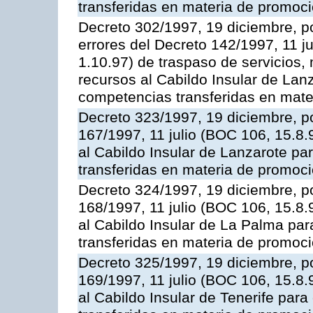
transferidas en materia de promoció
Decreto 302/1997, 19 diciembre, po
errores del Decreto 142/1997, 11 ju
1.10.97) de traspaso de servicios,
recursos al Cabildo Insular de Lanz
competencias transferidas en mater
Decreto 323/1997, 19 diciembre, po
167/1997, 11 julio (BOC 106, 15.8.
al Cabildo Insular de Lanzarote par
transferidas en materia de promoció
Decreto 324/1997, 19 diciembre, po
168/1997, 11 julio (BOC 106, 15.8.
al Cabildo Insular de La Palma par
transferidas en materia de promoció
Decreto 325/1997, 19 diciembre, po
169/1997, 11 julio (BOC 106, 15.8.
al Cabildo Insular de Tenerife para