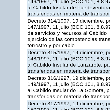
146/1997, 11 julio (BOC 101, 8.8.97
al Cabildo Insular de Fuerteventura
transferidas en materia de transpor
Decreto 314/1997, 19 diciembre, po
147/1997, 11 julio (BOC 101, 8.8.9
de servicios y recursos al Cabildo 
ejercicio de las competencias tran
terrestre y por cable
Decreto 315/1997, 19 diciembre, po
148/1997, 11 julio (BOC 101, 8.8.97
al Cabildo Insular de Lanzarote, pa
transferidas en materia de transpor
Decreto 316/1997, 19 diciembre, po
149/1997, 11 julio (BOC 101, 8.8.97
al Cabildo Insular de La Gomera, p
transferidas en materia de transpor
Decreto 317/1997, 19 diciembre, po
150/1997, 11 julio (BOC 101, 8.8.97