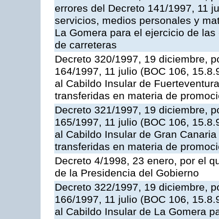
errores del Decreto 141/1997, 11 j
servicios, medios personales y mat
La Gomera para el ejercicio de las
de carreteras
Decreto 320/1997, 19 diciembre, po
164/1997, 11 julio (BOC 106, 15.8.
al Cabildo Insular de Fuerteventura
transferidas en materia de promoció
Decreto 321/1997, 19 diciembre, po
165/1997, 11 julio (BOC 106, 15.8.
al Cabildo Insular de Gran Canaria
transferidas en materia de promoció
Decreto 4/1998, 23 enero, por el 
de la Presidencia del Gobierno
Decreto 322/1997, 19 diciembre, po
166/1997, 11 julio (BOC 106, 15.8.
al Cabildo Insular de La Gomera pa