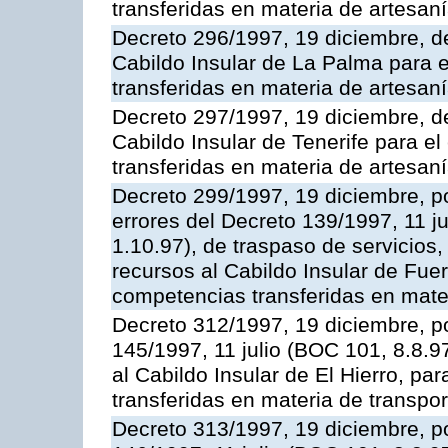
transferidas en materia de artesan
Decreto 296/1997, 19 diciembre, de
Cabildo Insular de La Palma para e
transferidas en materia de artesan
Decreto 297/1997, 19 diciembre, de
Cabildo Insular de Tenerife para el
transferidas en materia de artesan
Decreto 299/1997, 19 diciembre, po
errores del Decreto 139/1997, 11 ju
1.10.97), de traspaso de servicios
recursos al Cabildo Insular de Fuer
competencias transferidas en mater
Decreto 312/1997, 19 diciembre, po
145/1997, 11 julio (BOC 101, 8.8.97
al Cabildo Insular de El Hierro, pa
transferidas en materia de transpor
Decreto 313/1997, 19 diciembre, po