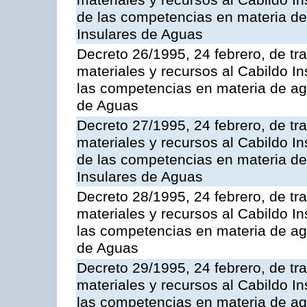
materiales y recursos al Cabildo In
de las competencias en materia de
Insulares de Aguas
Decreto 26/1995, 24 febrero, de tr
materiales y recursos al Cabildo In
las competencias en materia de ag
de Aguas
Decreto 27/1995, 24 febrero, de tr
materiales y recursos al Cabildo In
de las competencias en materia de
Insulares de Aguas
Decreto 28/1995, 24 febrero, de tr
materiales y recursos al Cabildo In
las competencias en materia de ag
de Aguas
Decreto 29/1995, 24 febrero, de tr
materiales y recursos al Cabildo In
las competencias en materia de ag