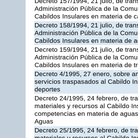
Decreto 157/1994, 21 julio, de tran
Administración Pública de la Com
Cabildos Insulares en materia de c
Decreto 158/1994, 21 julio, de tran
Administración Pública de la Com
Cabildos Insulares en materia de a
Decreto 159/1994, 21 julio, de tran
Administración Pública de la Com
Cabildos Insulares en materia de tr
Decreto 4/1995, 27 enero, sobre am
servicios traspasados al Cabildo I
deportes
Decreto 24/1995, 24 febrero, de tr
materiales y recursos al Cabildo Ins
competencias en materia de aguas 
Aguas
Decreto 25/1995, 24 febrero, de tr