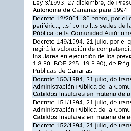
Ley 3/1993, 27 diciembre, de Pre
Autónoma de Canarias para 1994
Decreto 12/2001, 30 enero, por el q
periférica, así como las sedes de l
Pública de la Comunidad Autónom
Decreto 149/1994, 21 julio, por el
regirá la valoración de competenci
Insulares en ejecución de los previ
1.8.90; BOE 225, 19.9.90), de Rég
Públicas de Canarias
Decreto 150/1994, 21 julio, de tran
Administración Pública de la Com
Cabildos Insulares en materia de a
Decreto 151/1994, 21 julio, de tran
Administración Pública de la Com
Cabildos Insulares en materia de a
Decreto 152/1994, 21 julio, de tran