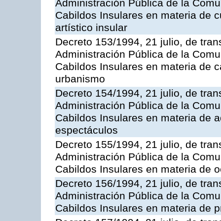
Administración Pública de la Com
Cabildos Insulares en materia de cu
artístico insular
Decreto 153/1994, 21 julio, de tran
Administración Pública de la Com
Cabildos Insulares en materia de c
urbanismo
Decreto 154/1994, 21 julio, de tran
Administración Pública de la Com
Cabildos Insulares en materia de ad
espectáculos
Decreto 155/1994, 21 julio, de tran
Administración Pública de la Com
Cabildos Insulares en materia de o
Decreto 156/1994, 21 julio, de tran
Administración Pública de la Com
Cabildos Insulares en materia de pr