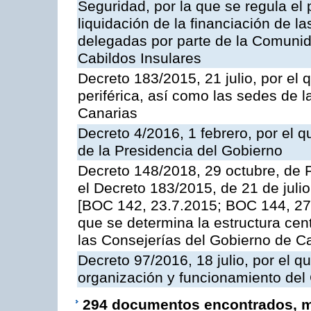
Seguridad, por la que se regula el
liquidación de la financiación de l
delegadas por parte de la Comuni
Cabildos Insulares
Decreto 183/2015, 21 julio, por el 
periférica, así como las sedes de 
Canarias
Decreto 4/2016, 1 febrero, por el
de la Presidencia del Gobierno
Decreto 148/2018, 29 octubre, de 
el Decreto 183/2015, de 21 de julio
[BOC 142, 23.7.2015; BOC 144, 27.
que se determina la estructura cent
las Consejerías del Gobierno de C
Decreto 97/2016, 18 julio, por el 
organización y funcionamiento del
294 documentos encontrados, mo