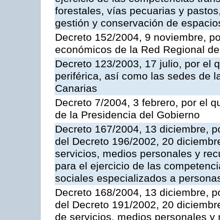
forestales, vías pecuarias y pasto
gestión y conservación de espacio
Decreto 152/2004, 9 noviembre, po
económicos de la Red Regional de 
Decreto 123/2003, 17 julio, por el 
periférica, así como las sedes de 
Canarias
Decreto 7/2004, 3 febrero, por el
de la Presidencia del Gobierno
Decreto 167/2004, 13 diciembre, po
del Decreto 196/2002, 20 diciembr
servicios, medios personales y rec
para el ejercicio de las competenci
sociales especializados a persona
Decreto 168/2004, 13 diciembre, po
del Decreto 191/2002, 20 diciembr
de servicios, medios personales y r