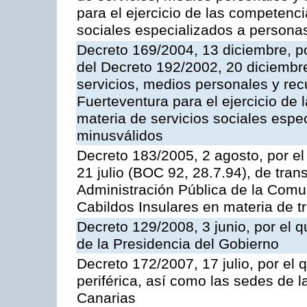
para el ejercicio de las competenci
sociales especializados a persona
Decreto 169/2004, 13 diciembre, po
del Decreto 192/2002, 20 diciembr
servicios, medios personales y rec
Fuerteventura para el ejercicio de
materia de servicios sociales esp
minusválidos
Decreto 183/2005, 2 agosto, por el
21 julio (BOC 92, 28.7.94), de tran
Administración Pública de la Com
Cabildos Insulares en materia de tr
Decreto 129/2008, 3 junio, por el
de la Presidencia del Gobierno
Decreto 172/2007, 17 julio, por el 
periférica, así como las sedes de 
Canarias