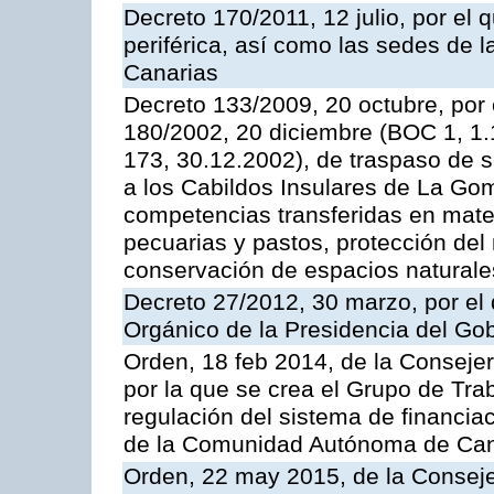
Decreto 170/2011, 12 julio, por el 
periférica, así como las sedes de 
Canarias
Decreto 133/2009, 20 octubre, por 
180/2002, 20 diciembre (BOC 1, 1.
173, 30.12.2002), de traspaso de s
a los Cabildos Insulares de La Gome
competencias transferidas en mater
pecuarias y pastos, protección del
conservación de espacios naturale
Decreto 27/2012, 30 marzo, por el
Orgánico de la Presidencia del Go
Orden, 18 feb 2014, de la Conseje
por la que se crea el Grupo de Tra
regulación del sistema de financia
de la Comunidad Autónoma de Cana
Orden, 22 may 2015, de la Consej