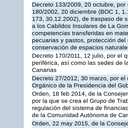
Decreto 133/2009, 20 octubre, por 
180/2002, 20 diciembre (BOC 1, 1.
173, 30.12.2002), de traspaso de s
a los Cabildos Insulares de La Gome
competencias transferidas en mater
pecuarias y pastos, protección del
conservación de espacios naturale
Decreto 170/2011, 12 julio, por el 
periférica, así como las sedes de 
Canarias
Decreto 27/2012, 30 marzo, por el
Orgánico de la Presidencia del Go
Orden, 18 feb 2014, de la Conseje
por la que se crea el Grupo de Tra
regulación del sistema de financia
de la Comunidad Autónoma de Cana
Orden, 22 may 2015, de la Consej