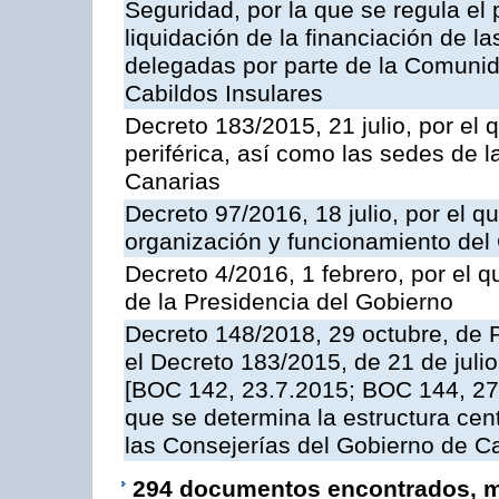
Seguridad, por la que se regula el
liquidación de la financiación de l
delegadas por parte de la Comuni
Cabildos Insulares
Decreto 183/2015, 21 julio, por el 
periférica, así como las sedes de 
Canarias
Decreto 97/2016, 18 julio, por el 
organización y funcionamiento del
Decreto 4/2016, 1 febrero, por el
de la Presidencia del Gobierno
Decreto 148/2018, 29 octubre, de 
el Decreto 183/2015, de 21 de julio
[BOC 142, 23.7.2015; BOC 144, 27.
que se determina la estructura cent
las Consejerías del Gobierno de C
294 documentos encontrados, mo