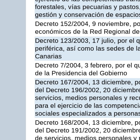
forestales, vías pecuarias y pasto
gestión y conservación de espacio
Decreto 152/2004, 9 noviembre, po
económicos de la Red Regional de 
Decreto 123/2003, 17 julio, por el 
periférica, así como las sedes de 
Canarias
Decreto 7/2004, 3 febrero, por el
de la Presidencia del Gobierno
Decreto 167/2004, 13 diciembre, po
del Decreto 196/2002, 20 diciembr
servicios, medios personales y rec
para el ejercicio de las competenci
sociales especializados a persona
Decreto 168/2004, 13 diciembre, po
del Decreto 191/2002, 20 diciembr
de servicios, medios personales y r