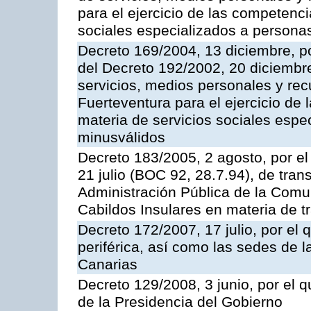
para el ejercicio de las competenci
sociales especializados a persona
Decreto 169/2004, 13 diciembre, po
del Decreto 192/2002, 20 diciembr
servicios, medios personales y rec
Fuerteventura para el ejercicio de
materia de servicios sociales esp
minusválidos
Decreto 183/2005, 2 agosto, por el
21 julio (BOC 92, 28.7.94), de tran
Administración Pública de la Com
Cabildos Insulares en materia de tr
Decreto 172/2007, 17 julio, por el 
periférica, así como las sedes de 
Canarias
Decreto 129/2008, 3 junio, por el
de la Presidencia del Gobierno