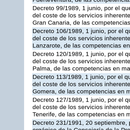
Decreto 99/1989, 1 junio, por el qu
del coste de los servicios inherente
Gran Canaria, de las competencias 
Decreto 106/1989, 1 junio, por el q
del coste de los servicios inherente
Lanzarote, de las competencias en 
Decreto 120/1989, 1 junio, por el q
del coste de los servicios inherente
Palma, de las competencias en mat
Decreto 113/1989, 1 junio, por el q
del coste de los servicios inherente
Gomera, de las competencias en ma
Decreto 127/1989, 1 junio, por el q
del coste de los servicios inherente
Tenerife, de las competencias en m
Decreto 231/1991, 20 septiembre, 