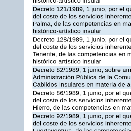
histórico-artístico insular
Decreto 121/1989, 1 junio, por el q
del coste de los servicios inherente
Palma, de las competencias en mate
histórico-artístico insular
Decreto 128/1989, 1 junio, por el q
del coste de los servicios inherente
Tenerife, de las competencias en m
histórico-artístico insular
Decreto 82/1989, 1 junio, sobre am
Administración Pública de la Com
Cabildos Insulares en materia de a
Decreto 86/1989, 1 junio, por el qu
del coste de los servicios inherente
Hierro, de las competencias en mat
Decreto 92/1989, 1 junio, por el qu
del coste de los servicios inherente
Fuerteventura, de las competencias