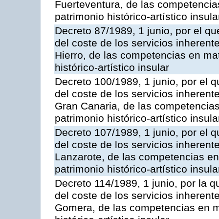
Fuerteventura, de las competencias
patrimonio histórico-artístico insula
Decreto 87/1989, 1 junio, por el qu
del coste de los servicios inherente
Hierro, de las competencias en mat
histórico-artístico insular
Decreto 100/1989, 1 junio, por el q
del coste de los servicios inherente
Gran Canaria, de las competencias 
patrimonio histórico-artístico insula
Decreto 107/1989, 1 junio, por el q
del coste de los servicios inherente
Lanzarote, de las competencias en 
patrimonio histórico-artístico insula
Decreto 114/1989, 1 junio, por la q
del coste de los servicios inherente
Gomera, de las competencias en ma