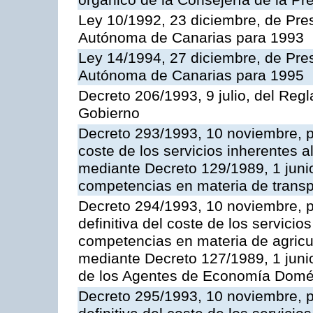
orgánico de la Consejería de la Pr
Ley 10/1992, 23 diciembre, de Pr
Autónoma de Canarias para 1993
Ley 14/1994, 27 diciembre, de Pr
Autónoma de Canarias para 1995
Decreto 206/1993, 9 julio, del Reg
Gobierno
Decreto 293/1993, 10 noviembre, po
coste de los servicios inherentes al
mediante Decreto 129/1989, 1 junio
competencias en materia de transpo
Decreto 294/1993, 10 noviembre, po
definitiva del coste de los servicio
competencias en materia de agricult
mediante Decreto 127/1989, 1 juni
de los Agentes de Economía Domés
Decreto 295/1993, 10 noviembre, po