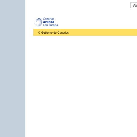
© Gobierno de Canarias