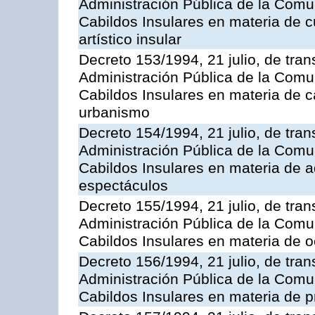
Administración Pública de la Com
Cabildos Insulares en materia de cu
artístico insular
Decreto 153/1994, 21 julio, de tran
Administración Pública de la Com
Cabildos Insulares en materia de c
urbanismo
Decreto 154/1994, 21 julio, de tran
Administración Pública de la Com
Cabildos Insulares en materia de ad
espectáculos
Decreto 155/1994, 21 julio, de tran
Administración Pública de la Com
Cabildos Insulares en materia de o
Decreto 156/1994, 21 julio, de tran
Administración Pública de la Com
Cabildos Insulares en materia de pr