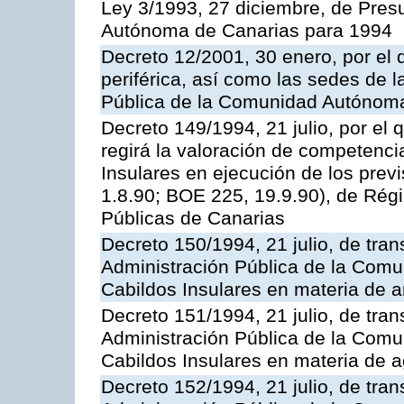
Ley 3/1993, 27 diciembre, de Pre
Autónoma de Canarias para 1994
Decreto 12/2001, 30 enero, por el q
periférica, así como las sedes de l
Pública de la Comunidad Autónom
Decreto 149/1994, 21 julio, por el
regirá la valoración de competenci
Insulares en ejecución de los previ
1.8.90; BOE 225, 19.9.90), de Rég
Públicas de Canarias
Decreto 150/1994, 21 julio, de tran
Administración Pública de la Com
Cabildos Insulares en materia de a
Decreto 151/1994, 21 julio, de tran
Administración Pública de la Com
Cabildos Insulares en materia de a
Decreto 152/1994, 21 julio, de tran