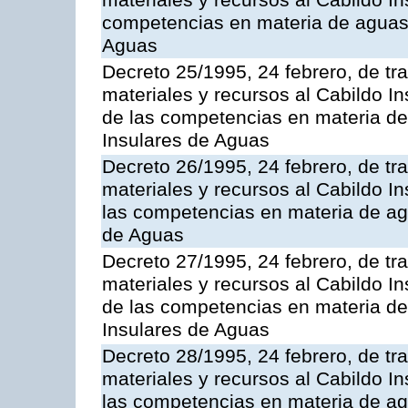
materiales y recursos al Cabildo Ins
competencias en materia de aguas 
Aguas
Decreto 25/1995, 24 febrero, de tr
materiales y recursos al Cabildo In
de las competencias en materia de
Insulares de Aguas
Decreto 26/1995, 24 febrero, de tr
materiales y recursos al Cabildo In
las competencias en materia de ag
de Aguas
Decreto 27/1995, 24 febrero, de tr
materiales y recursos al Cabildo In
de las competencias en materia de
Insulares de Aguas
Decreto 28/1995, 24 febrero, de tr
materiales y recursos al Cabildo In
las competencias en materia de ag