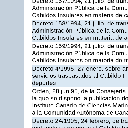
Decreto 157/1994, 21 julio, de tran
Administración Pública de la Com
Cabildos Insulares en materia de c
Decreto 158/1994, 21 julio, de tran
Administración Pública de la Com
Cabildos Insulares en materia de a
Decreto 159/1994, 21 julio, de tran
Administración Pública de la Com
Cabildos Insulares en materia de tr
Decreto 4/1995, 27 enero, sobre am
servicios traspasados al Cabildo I
deportes
Orden, 28 jun 95, de la Consejería
la que se dispone la publicación d
Instituto Canario de Ciencias Mari
a la Comunidad Autónoma de Cana
Decreto 24/1995, 24 febrero, de tr